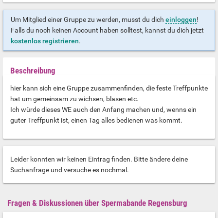
Um Mitglied einer Gruppe zu werden, musst du dich
einloggen
!
Falls du noch keinen Account haben solltest, kannst du dich jetzt
kostenlos registrieren
.
Beschreibung
hier kann sich eine Gruppe zusammenfinden, die feste Treffpunkte
hat um gemeinsam zu wichsen, blasen etc.
Ich würde dieses WE auch den Anfang machen und, wenns ein
guter Treffpunkt ist, einen Tag alles bedienen was kommt.
Leider konnten wir keinen Eintrag finden. Bitte ändere deine
Suchanfrage und versuche es nochmal.
Fragen & Diskussionen über Spermabande Regensburg