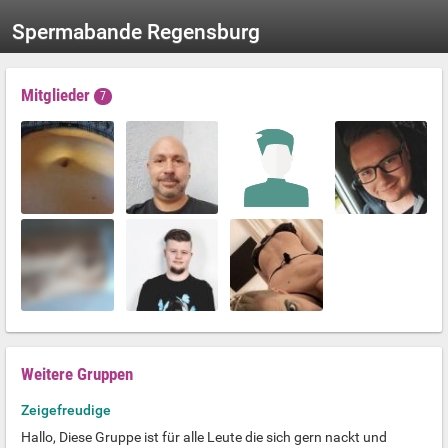
Spermabande Regensburg
Mitglieder
7
Weitere Gruppen
Zeigefreudige
Hallo, Diese Gruppe ist für alle Leute die sich gern nackt und