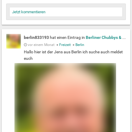
Jetzt kommentieren
berlin833193
hat einen Eintrag in
Berliner Chubbys & Bears
vor einem Monat
●
Freizeit
●
Berlin
Hallo hier ist der Jens aus Berlin ich suche auch meldet
euch