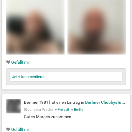
Gefällt mir
Jetzt kommentieren
Berliner1981
hat einen Eintrag in
Berliner Chubbys & Bears
vor einer Woche
●
Freizeit
●
Berlin
Guten Morgen zusammen
Gefällt mir