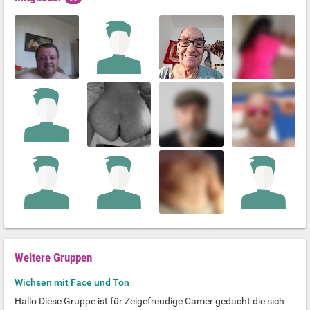
Weitere Gruppen
Wichsen mit Face und Ton
Hallo Diese Gruppe ist für Zeigefreudige Camer gedacht die sich