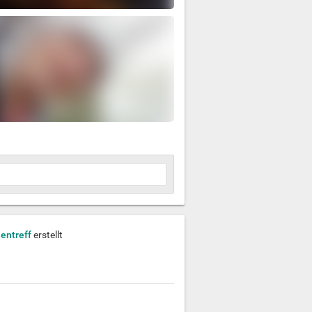
entreff
erstellt