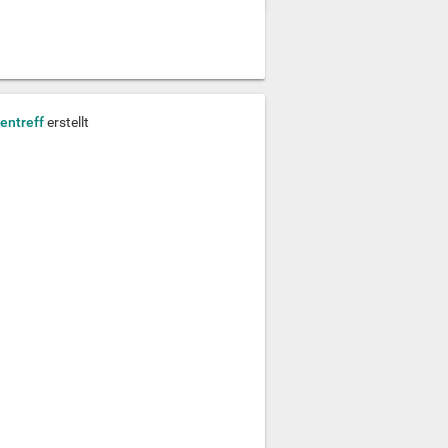
entreff
erstellt