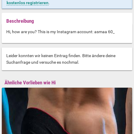
kostenlos registrieren
.
Beschreibung
Hi, how are you? This is my Instagram account: asmaa 60_
Leider konnten wir keinen Eintrag finden. Bitte ändere deine
Suchanfrage und versuche es nochmal.
Ähnliche Vorlieben wie Hi