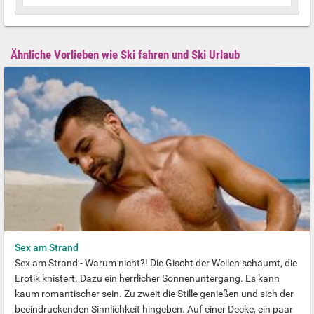
Ähnliche Vorlieben wie Ski fahren und Ski Urlaub
Sex am Strand
Sex am Strand - Warum nicht?! Die Gischt der Wellen schäumt, die
Erotik knistert. Dazu ein herrlicher Sonnenuntergang. Es kann
kaum romantischer sein. Zu zweit die Stille genießen und sich der
beeindruckenden Sinnlichkeit hingeben. Auf einer Decke, ein paar