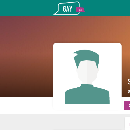
Gay.de