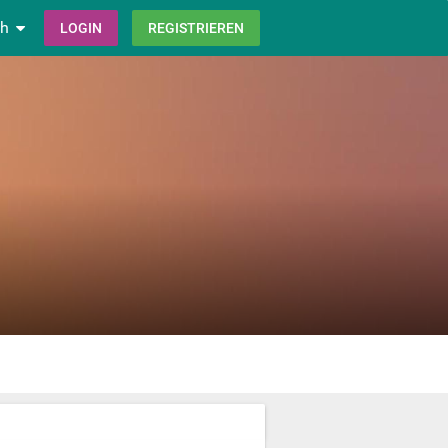
ch
LOGIN
REGISTRIEREN