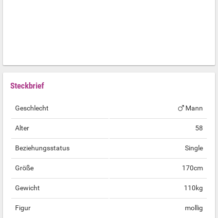
Steckbrief
Geschlecht
Mann
Alter
58
Beziehungsstatus
Single
Größe
170cm
Gewicht
110kg
Figur
mollig