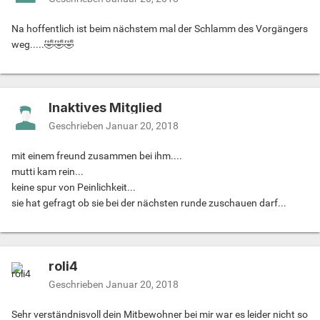
Na hoffentlich ist beim nächstem mal der Schlamm des Vorgängers
weg.....🤣🤣🤣
Inaktives Mitglied
Geschrieben
Januar 20, 2018
mit einem freund zusammen bei ihm....
mutti kam rein...
keine spur von Peinlichkeit...
sie hat gefragt ob sie bei der nächsten runde zuschauen darf...
roli4
Geschrieben
Januar 20, 2018
Sehr verständnisvoll dein Mitbewohner bei mir war es leider nicht so