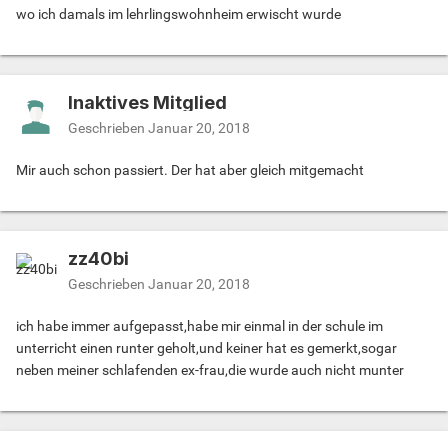
wo ich damals im lehrlingswohnheim erwischt wurde
Inaktives Mitglied
Geschrieben
Januar 20, 2018
Mir auch schon passiert. Der hat aber gleich mitgemacht
zz40bi
Geschrieben
Januar 20, 2018
ich habe immer aufgepasst,habe mir einmal in der schule im
unterricht einen runter geholt,und keiner hat es gemerkt,sogar
neben meiner schlafenden ex-frau,die wurde auch nicht munter