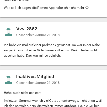
Was soll ich sagen, die Romeo-App habe ich nicht mehr 😂
Vvv-2862
Geschrieben
Januar 21, 2018
Ich habe ein mal auf einer parkbank gewichst. Da war in der Nähe
ein parkhaus mit einer Videokamera über mir. Die ich leider nicht
gesehen habe. Das war mir so peinlich.
Inaktives Mitglied
Geschrieben
Januar 21, 2018
Hehe, auch nicht schlecht.
Im letzten Sommer war ich viel Outdoor unterwegs, nicht etwa weil
ich das so wollte, nein, die wollten immer Outdoor. Tja, die Geilheit