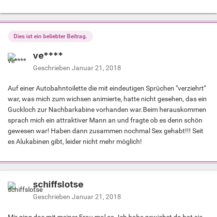
Dies ist ein beliebter Beitrag.
ve****
Geschrieben
Januar 21, 2018
Auf einer Autobahntoilette die mit eindeutigen Sprüchen "verziehrt"
war, was mich zum wichsen animierte, hatte nicht gesehen, das ein
Guckloch zur Nachbarkabine vorhanden war.Beim herauskommen
sprach mich ein attraktiver Mann an und fragte ob es denn schön
gewesen war! Haben dann zusammen nochmal Sex gehabt!!! Seit
es Alukabinen gibt, leider nicht mehr möglich!
schiffslotse
Geschrieben
Januar 21, 2018