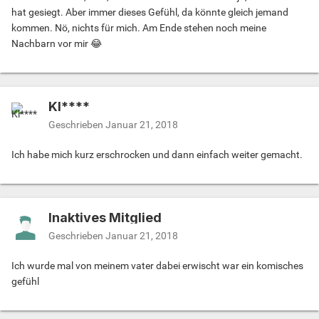
hat gesiegt. Aber immer dieses Gefühl, da könnte gleich jemand
kommen. Nö, nichts für mich. Am Ende stehen noch meine
Nachbarn vor mir 😂
Kl****
Geschrieben
Januar 21, 2018
Ich habe mich kurz erschrocken und dann einfach weiter gemacht.
Inaktives Mitglied
Geschrieben
Januar 21, 2018
Ich wurde mal von meinem vater dabei erwischt war ein komisches
gefühl