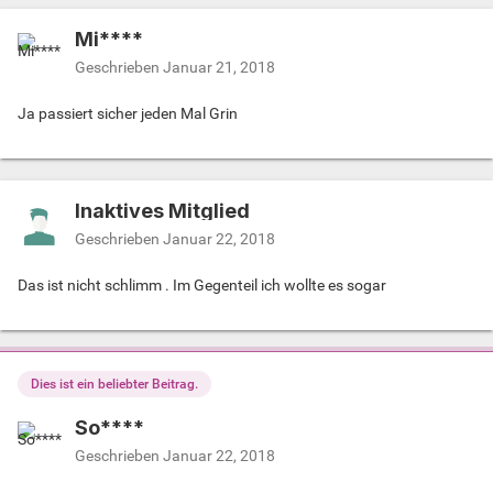
Mi****
Geschrieben
Januar 21, 2018
Ja passiert sicher jeden Mal Grin
Inaktives Mitglied
Geschrieben
Januar 22, 2018
Das ist nicht schlimm . Im Gegenteil ich wollte es sogar
Dies ist ein beliebter Beitrag.
So****
Geschrieben
Januar 22, 2018