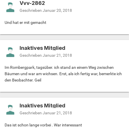
Vvv-2862
Geschrieben
Januar 20, 2018
Und hat er mit gemacht
Inaktives Mitglied
Geschrieben
Januar 21, 2018
Im Rombergpark, tagsüber. ich stand an einem Weg zwischen
Bäumen und war am wichsen. Erst, als ich fertig war, bemerkte ich
den Beobachter. Geil
Inaktives Mitglied
Geschrieben
Januar 21, 2018
Das ist schon lange vorbei . War interessant