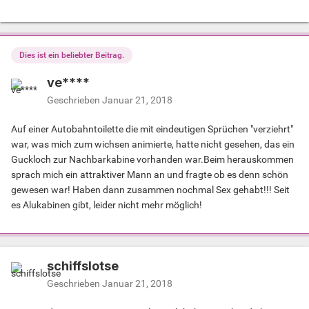
Dies ist ein beliebter Beitrag.
ve****
Geschrieben
Januar 21, 2018
Auf einer Autobahntoilette die mit eindeutigen Sprüchen "verziehrt"
war, was mich zum wichsen animierte, hatte nicht gesehen, das ein
Guckloch zur Nachbarkabine vorhanden war.Beim herauskommen
sprach mich ein attraktiver Mann an und fragte ob es denn schön
gewesen war! Haben dann zusammen nochmal Sex gehabt!!! Seit
es Alukabinen gibt, leider nicht mehr möglich!
schiffslotse
Geschrieben
Januar 21, 2018