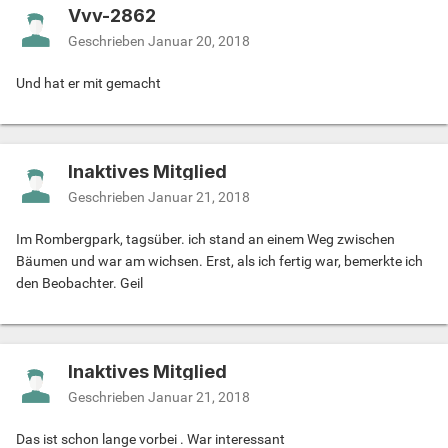
Vvv-2862
Geschrieben
Januar 20, 2018
Und hat er mit gemacht
Inaktives Mitglied
Geschrieben
Januar 21, 2018
Im Rombergpark, tagsüber. ich stand an einem Weg zwischen
Bäumen und war am wichsen. Erst, als ich fertig war, bemerkte ich
den Beobachter. Geil
Inaktives Mitglied
Geschrieben
Januar 21, 2018
Das ist schon lange vorbei . War interessant