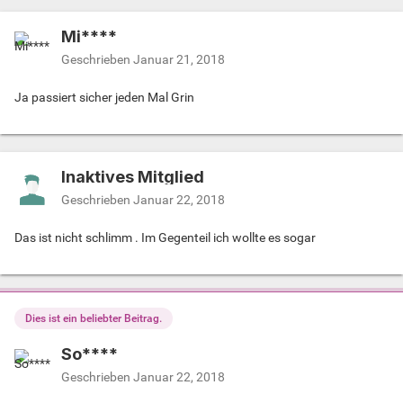
Mi****
Geschrieben
Januar 21, 2018
Ja passiert sicher jeden Mal Grin
Inaktives Mitglied
Geschrieben
Januar 22, 2018
Das ist nicht schlimm . Im Gegenteil ich wollte es sogar
Dies ist ein beliebter Beitrag.
So****
Geschrieben
Januar 22, 2018