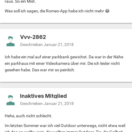
raus. So ein Mist.
Was soll ich sagen, die Romeo-App habe ich nicht mehr 😂
Vvv-2862
Geschrieben
Januar 21, 2018
Ich habe ein mal auf einer parkbank gewichst. Da war in der Nähe
ein parkhaus mit einer Videokamera über mir. Die ich leider nicht
gesehen habe. Das war mir so peinlich.
Inaktives Mitglied
Geschrieben
Januar 21, 2018
Hehe, auch nicht schlecht.
Im letzten Sommer war ich viel Outdoor unterwegs, nicht etwa weil