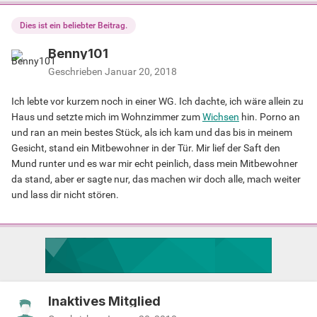
Dies ist ein beliebter Beitrag.
Benny101
Geschrieben
Januar 20, 2018
Ich lebte vor kurzem noch in einer WG. Ich dachte, ich wäre allein zu
Haus und setzte mich im Wohnzimmer zum
Wichsen
hin. Porno an
und ran an mein bestes Stück, als ich kam und das bis in meinem
Gesicht, stand ein Mitbewohner in der Tür. Mir lief der Saft den
Mund runter und es war mir echt peinlich, dass mein Mitbewohner
da stand, aber er sagte nur, das machen wir doch alle, mach weiter
und lass dir nicht stören.
Inaktives Mitglied