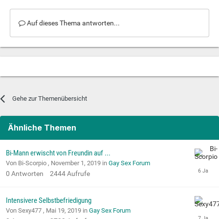
Auf dieses Thema antworten...
Gehe zur Themenübersicht
Ähnliche Themen
Bi-Mann erwischt von Freundin auf ...
Von Bi-Scorpio ,
November 1, 2019
in
Gay Sex Forum
0
Antworten
2444
Aufrufe
Intensivere Selbstbefriedigung
Von Sexy477 ,
Mai 19, 2019
in
Gay Sex Forum