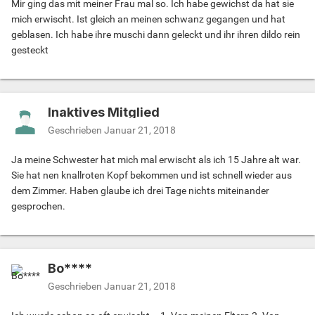
Mir ging das mit meiner Frau mal so. Ich habe gewichst da hat sie
mich erwischt. Ist gleich an meinen schwanz gegangen und hat
geblasen. Ich habe ihre muschi dann geleckt und ihr ihren dildo rein
gesteckt
Inaktives Mitglied
Geschrieben
Januar 21, 2018
Ja meine Schwester hat mich mal erwischt als ich 15 Jahre alt war.
Sie hat nen knallroten Kopf bekommen und ist schnell wieder aus
dem Zimmer. Haben glaube ich drei Tage nichts miteinander
gesprochen.
Bo****
Geschrieben
Januar 21, 2018