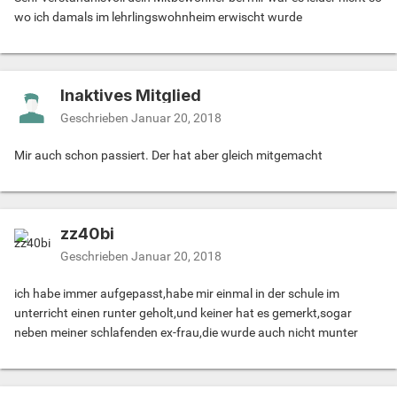
wo ich damals im lehrlingswohnheim erwischt wurde
Inaktives Mitglied
Geschrieben
Januar 20, 2018
Mir auch schon passiert. Der hat aber gleich mitgemacht
zz40bi
Geschrieben
Januar 20, 2018
ich habe immer aufgepasst,habe mir einmal in der schule im
unterricht einen runter geholt,und keiner hat es gemerkt,sogar
neben meiner schlafenden ex-frau,die wurde auch nicht munter