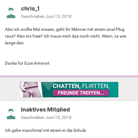
chris_1
Geschrieben
Juni 15, 2018
Also ich wollte Mal wissen, geht ihr Männer mit einem anal Plug
raus? Also ins freie? Ich traue mich das noch nicht. Wenn Ja wie
lange dan
Danke für Eure Antwort
Inaktives Mitglied
Geschrieben
Juni 15, 2018
Ich gehe manchmal mit einem in die Schule