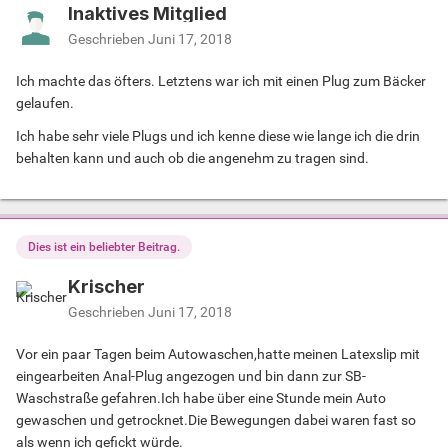
Inaktives Mitglied
Geschrieben
Juni 17, 2018
Ich machte das öfters. Letztens war ich mit einen Plug zum Bäcker
gelaufen.
Ich habe sehr viele Plugs und ich kenne diese wie lange ich die drin
behalten kann und auch ob die angenehm zu tragen sind.
Dies ist ein beliebter Beitrag.
Krischer
Geschrieben
Juni 17, 2018
Vor ein paar Tagen beim Autowaschen,hatte meinen Latexslip mit
eingearbeiten Anal-Plug angezogen und bin dann zur SB-
Waschstraße gefahren.Ich habe über eine Stunde mein Auto
gewaschen und getrocknet.Die Bewegungen dabei waren fast so
als wenn ich gefickt würde.