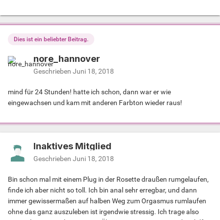
Dies ist ein beliebter Beitrag.
nore_hannover
Geschrieben
Juni 18, 2018
mind für 24 Stunden! hatte ich schon, dann war er wie
eingewachsen und kam mit anderen Farbton wieder raus!
Inaktives Mitglied
Geschrieben
Juni 18, 2018
Bin schon mal mit einem Plug in der Rosette draußen rumgelaufen,
finde ich aber nicht so toll. Ich bin anal sehr erregbar, und dann
immer gewissermaßen auf halben Weg zum Orgasmus rumlaufen
ohne das ganz auszuleben ist irgendwie stressig. Ich trage also