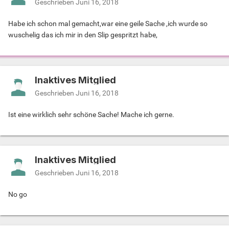
Geschrieben
Juni 16, 2018
Habe ich schon mal gemacht,war eine geile Sache ,ich wurde so
wuschelig das ich mir in den Slip gespritzt habe,
Inaktives Mitglied
Geschrieben
Juni 16, 2018
Ist eine wirklich sehr schöne Sache! Mache ich gerne.
Inaktives Mitglied
Geschrieben
Juni 16, 2018
No go