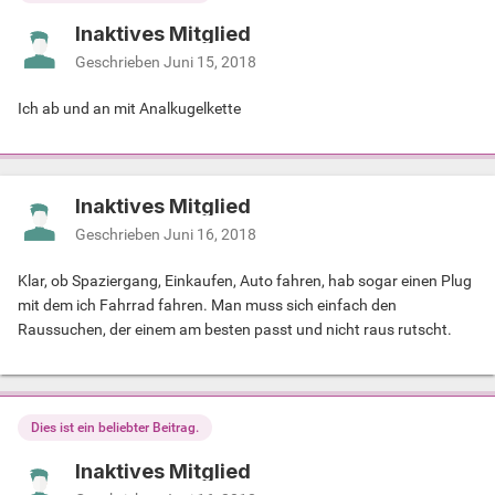
Inaktives Mitglied
Geschrieben
Juni 15, 2018
Ich ab und an mit Analkugelkette
Inaktives Mitglied
Geschrieben
Juni 16, 2018
Klar, ob Spaziergang, Einkaufen, Auto fahren, hab sogar einen Plug
mit dem ich Fahrrad fahren. Man muss sich einfach den
Raussuchen, der einem am besten passt und nicht raus rutscht.
Dies ist ein beliebter Beitrag.
Inaktives Mitglied