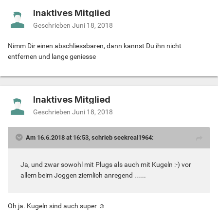
Inaktives Mitglied
Geschrieben
Juni 18, 2018
Nimm Dir einen abschliessbaren, dann kannst Du ihn nicht
entfernen und lange geniesse
Inaktives Mitglied
Geschrieben
Juni 18, 2018
Am 16.6.2018 at 16:53, schrieb seekreal1964:
Ja, und zwar sowohl mit Plugs als auch mit Kugeln :-) vor
allem beim Joggen ziemlich anregend ......
Oh ja. Kugeln sind auch super ☺