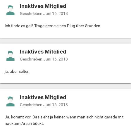
Inaktives Mitglied
Geschrieben
Juni 16, 2018
Ich finde es geil! Trage gerne einen Plug über Stunden
Inaktives Mitglied
Geschrieben
Juni 16, 2018
ja, aber selten
Inaktives Mitglied
Geschrieben
Juni 16, 2018
Ja, kommt vor. Das sieht ja keiner, wenn man sich nicht gerade mit
nacktem Arsch bückt.