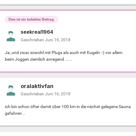
Dies ist ein beliebter Beitrag.
seekreal1964
Geschrieben
Juni 16, 2018
Ja, und zwar sowohl mit Plugs als auch mit Kugeln :-) vor allem
beim Joggen ziemlich anregend ......
oralaktivfan
Geschrieben
Juni 16, 2018
ich bin schon öfter damit über 100 km in die nächst gelegene Sauna
gefahren ..