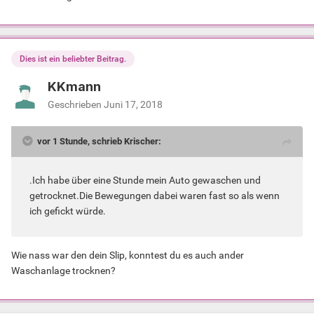
Dies ist ein beliebter Beitrag.
KKmann
Geschrieben
Juni 17, 2018
vor 1 Stunde, schrieb Krischer:
.Ich habe über eine Stunde mein Auto gewaschen und
getrocknet.Die Bewegungen dabei waren fast so als wenn
ich gefickt würde.
Wie nass war den dein Slip, konntest du es auch ander
Waschanlage trocknen?