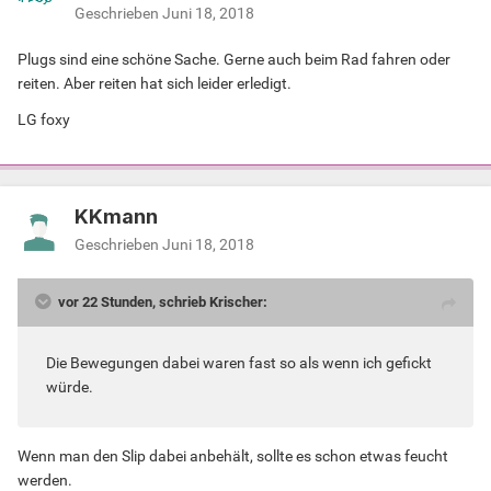
Geschrieben
Juni 18, 2018
Plugs sind eine schöne Sache. Gerne auch beim Rad fahren oder
reiten. Aber reiten hat sich leider erledigt.
LG foxy
KKmann
Geschrieben
Juni 18, 2018
vor 22 Stunden, schrieb Krischer:
Die Bewegungen dabei waren fast so als wenn ich gefickt
würde.
Wenn man den Slip dabei anbehält, sollte es schon etwas feucht
werden.