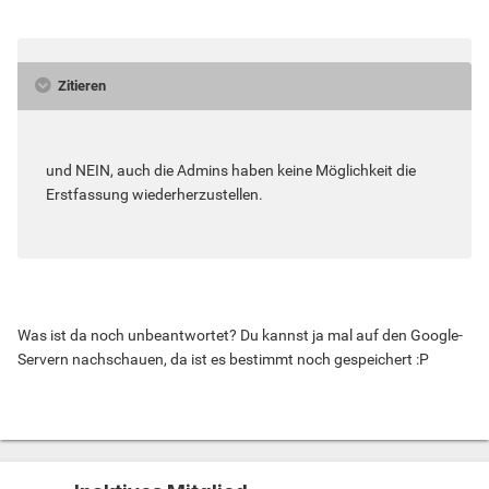
Zitieren
und NEIN, auch die Admins haben keine Möglichkeit die
Erstfassung wiederherzustellen.
Was ist da noch unbeantwortet? Du kannst ja mal auf den Google-
Servern nachschauen, da ist es bestimmt noch gespeichert :P