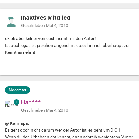
Inaktives Mitglied
Geschrieben
Mai 4, 2010
ok ok aber keiner von euch nennt mir den Autor?
Ist auch egal, ist ja schon angenehm, dass ihr mich überhaupt zur
Kenntnis nehmt.
Moderator
Ha****
Geschrieben
Mai 4, 2010
@ Karmapa:
Es geht doch nicht darum wer der Autor ist, es geht um DICH
Wenn du den Urheber nicht kennst, dann schreib wenigstens "Autor