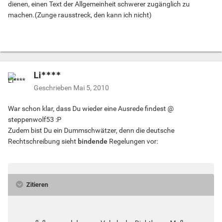
dienen, einen Text der Allgemeinheit schwerer zugänglich zu
machen.(Zunge rausstreck, den kann ich nicht)
Li****
Geschrieben
Mai 5, 2010
War schon klar, dass Du wieder eine Ausrede findest @
steppenwolf53 :P
Zudem bist Du ein Dummschwätzer, denn die deutsche
Rechtschreibung sieht
bindende
Regelungen vor:
Zitieren