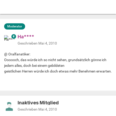
Moderator
Ha****
Geschrieben
Mai 4, 2010
@ Oralfanatiker:
Oooooch, das würde ich so nicht sehen, grundsätzlich gönne ich
jedem alles, doch bei einem gebildeten
geistlichen Herren würde ich doch etwas mehr Benehmen erwarten.
Inaktives Mitglied
Geschrieben
Mai 4, 2010