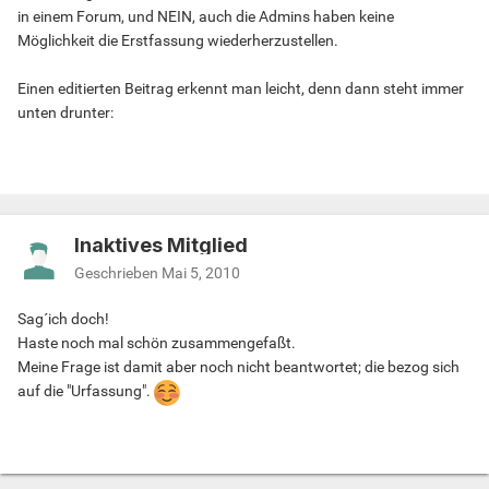
in einem Forum, und NEIN, auch die Admins haben keine
Möglichkeit die Erstfassung wiederherzustellen.
Einen editierten Beitrag erkennt man leicht, denn dann steht immer
unten drunter:
Inaktives Mitglied
Geschrieben
Mai 5, 2010
Sag´ich doch!
Haste noch mal schön zusammengefaßt.
Meine Frage ist damit aber noch nicht beantwortet; die bezog sich
auf die "Urfassung".