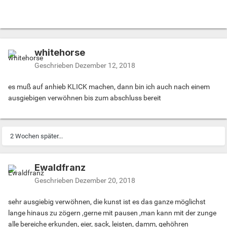
whitehorse
Geschrieben
Dezember 12, 2018
es muß auf anhieb KLICK machen, dann bin ich auch nach einem
ausgiebigen verwöhnen bis zum abschluss bereit
2 Wochen später...
Ewaldfranz
Geschrieben
Dezember 20, 2018
sehr ausgiebig verwöhnen, die kunst ist es das ganze möglichst
lange hinaus zu zögern ,gerne mit pausen ,man kann mit der zunge
alle bereiche erkunden, eier, sack, leisten, damm, gehöhren