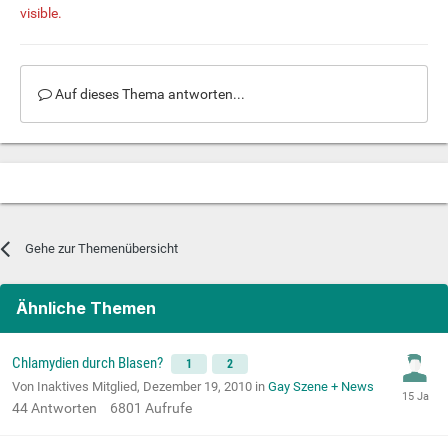
visible.
Auf dieses Thema antworten...
Gehe zur Themenübersicht
Ähnliche Themen
Chlamydien durch Blasen?
1
2
Von Inaktives Mitglied,
Dezember 19, 2010
in
Gay Szene + News
44
Antworten
6801
Aufrufe