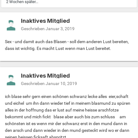
2 Wochen später...
Inaktives Mitglied
Geschrieben
Januar 3, 2019
Sex - und damit auch das Blasen - soll dem anderen Lust bereiten,
dass ist wichtig. Es macht Lust wenn man Lust bereitet.
Inaktives Mitglied
Geschrieben
Januar 10, 2019
ich blase sehr gern einen schönen schwanz lecke alles eier,schaft
und eichel um ihn dann wieder tief in meinem blasmund zu spüren
alles in der hoffnung das er lust auf meine heisse arschfotze
bekommt und mich fickt blase aber auch bis zum schluss am
schönsten ist es wenn mir der schwanz erst in den mund dann in
den arsch und dann wieder in den mund gesteckt wird wo er dann
seinen heissen ficksaft abspritzt