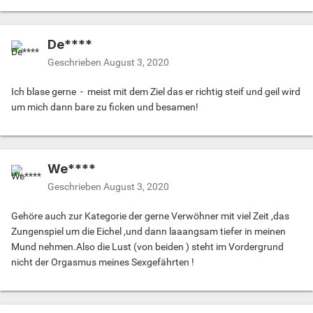
De****
Geschrieben
August 3, 2020
Ich blase gerne - meist mit dem Ziel das er richtig steif und geil wird
um mich dann bare zu ficken und besamen!
We****
Geschrieben
August 3, 2020
Gehöre auch zur Kategorie der gerne Verwöhner mit viel Zeit ,das
Zungenspiel um die Eichel ,und dann laaangsam tiefer in meinen
Mund nehmen.Also die Lust (von beiden ) steht im Vordergrund
nicht der Orgasmus meines Sexgefährten !