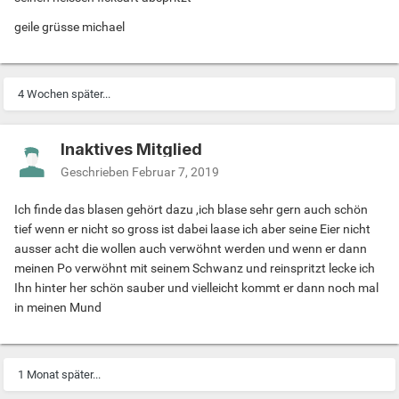
geile grüsse michael
4 Wochen später...
Inaktives Mitglied
Geschrieben
Februar 7, 2019
Ich finde das blasen gehört dazu ,ich blase sehr gern auch schön
tief wenn er nicht so gross ist dabei laase ich aber seine Eier nicht
ausser acht die wollen auch verwöhnt werden und wenn er dann
meinen Po verwöhnt mit seinem Schwanz und reinspritzt lecke ich
Ihn hinter her schön sauber und vielleicht kommt er dann noch mal
in meinen Mund
1 Monat später...