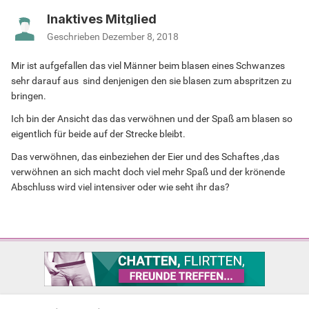
Inaktives Mitglied
Geschrieben
Dezember 8, 2018
Mir ist aufgefallen das viel Männer beim blasen eines Schwanzes
sehr darauf aus sind denjenigen den sie blasen zum abspritzen zu
bringen.
Ich bin der Ansicht das das verwöhnen und der Spaß am blasen so
eigentlich für beide auf der Strecke bleibt.
Das verwöhnen, das einbeziehen der Eier und des Schaftes ,das
verwöhnen an sich macht doch viel mehr Spaß und der krönende
Abschluss wird viel intensiver oder wie seht ihr das?