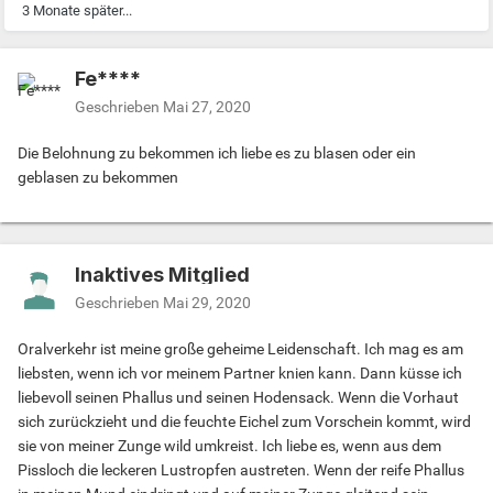
3 Monate später...
Fe****
Geschrieben
Mai 27, 2020
Die Belohnung zu bekommen ich liebe es zu blasen oder ein
geblasen zu bekommen
Inaktives Mitglied
Geschrieben
Mai 29, 2020
Oralverkehr ist meine große geheime Leidenschaft. Ich mag es am
liebsten, wenn ich vor meinem Partner knien kann. Dann küsse ich
liebevoll seinen Phallus und seinen Hodensack. Wenn die Vorhaut
sich zurückzieht und die feuchte Eichel zum Vorschein kommt, wird
sie von meiner Zunge wild umkreist. Ich liebe es, wenn aus dem
Pissloch die leckeren Lustropfen austreten. Wenn der reife Phallus