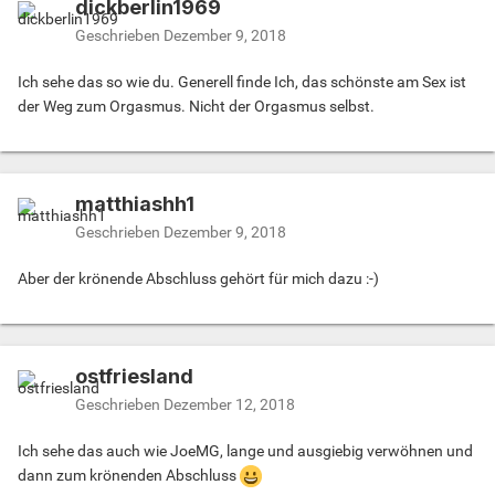
dickberlin1969
Geschrieben
Dezember 9, 2018
Ich sehe das so wie du. Generell finde Ich, das schönste am Sex ist
der Weg zum Orgasmus. Nicht der Orgasmus selbst.
matthiashh1
Geschrieben
Dezember 9, 2018
Aber der krönende Abschluss gehört für mich dazu :-)
ostfriesland
Geschrieben
Dezember 12, 2018
Ich sehe das auch wie JoeMG, lange und ausgiebig verwöhnen und
dann zum krönenden Abschluss