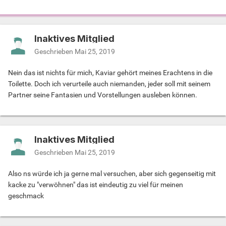
Inaktives Mitglied
Geschrieben
Mai 25, 2019
Nein das ist nichts für mich, Kaviar gehört meines Erachtens in die
Toilette. Doch ich verurteile auch niemanden, jeder soll mit seinem
Partner seine Fantasien und Vorstellungen ausleben können.
Inaktives Mitglied
Geschrieben
Mai 25, 2019
Also ns würde ich ja gerne mal versuchen, aber sich gegenseitig mit
kacke zu "verwöhnen" das ist eindeutig zu viel für meinen
geschmack