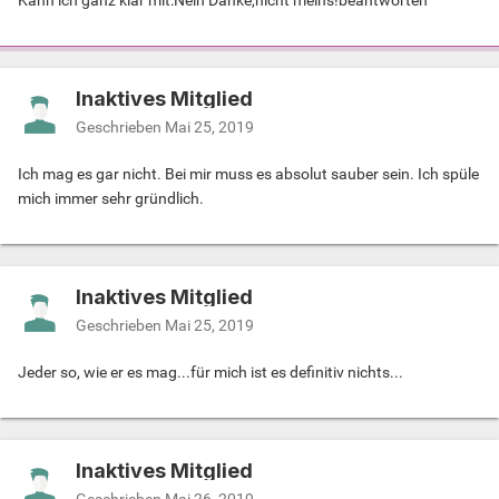
Kann ich ganz klar mit:Nein Danke,nicht meins!beantworten
Inaktives Mitglied
Geschrieben
Mai 25, 2019
Ich mag es gar nicht. Bei mir muss es absolut sauber sein. Ich spüle
mich immer sehr gründlich.
Inaktives Mitglied
Geschrieben
Mai 25, 2019
Jeder so, wie er es mag...für mich ist es definitiv nichts...
Inaktives Mitglied