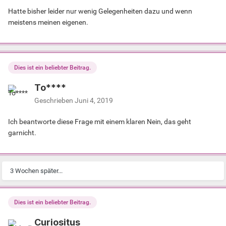
Hatte bisher leider nur wenig Gelegenheiten dazu und wenn
meistens meinen eigenen.
Dies ist ein beliebter Beitrag.
To****
Geschrieben
Juni 4, 2019
Ich beantworte diese Frage mit einem klaren Nein, das geht
garnicht.
3 Wochen später...
Dies ist ein beliebter Beitrag.
Curiositus