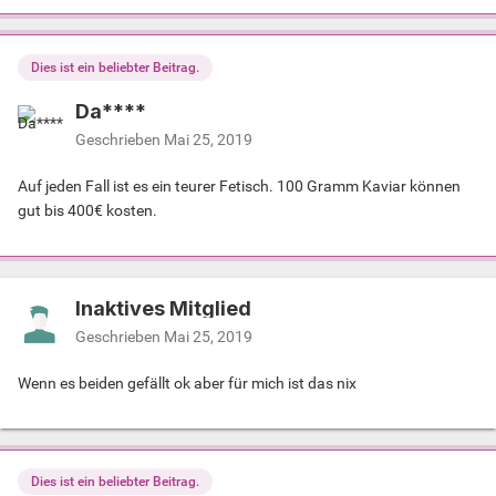
Dies ist ein beliebter Beitrag.
Da****
Geschrieben
Mai 25, 2019
Auf jeden Fall ist es ein teurer Fetisch. 100 Gramm Kaviar können
gut bis 400€ kosten.
Inaktives Mitglied
Geschrieben
Mai 25, 2019
Wenn es beiden gefällt ok aber für mich ist das nix
Dies ist ein beliebter Beitrag.