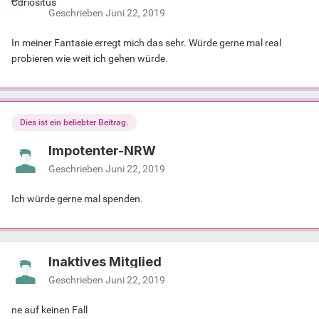
Geschrieben
Juni 22, 2019
In meiner Fantasie erregt mich das sehr. Würde gerne mal real
probieren wie weit ich gehen würde.
Dies ist ein beliebter Beitrag.
Impotenter-NRW
Geschrieben
Juni 22, 2019
Ich würde gerne mal spenden.
Inaktives Mitglied
Geschrieben
Juni 22, 2019
ne auf keinen Fall