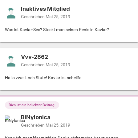
Inaktives Mitglied
Geschrieben
Mai 25, 2019
Was ist Kaviar-Sex? Steckt man seinen Penis in Kaviar?
Vvv-2862
Geschrieben
Mai 25, 2019
Hallo zwei Loch Stute! Kaviar ist scheiße
Dies ist ein beliebter Beitrag.
BiNylonica
Geschrieben
Mai 25, 2019