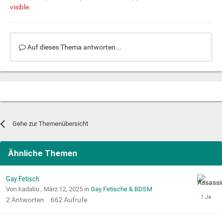
visible.
Auf dieses Thema antworten...
Gehe zur Themenübersicht
Ähnliche Themen
Gay Fetisch
Von kadabu ,
März 12, 2025
in
Gay Fetische & BDSM
2
Antworten
662
Aufrufe