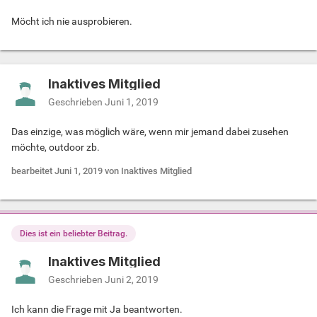
Möcht ich nie ausprobieren.
Inaktives Mitglied
Geschrieben
Juni 1, 2019
Das einzige, was möglich wäre, wenn mir jemand dabei zusehen
möchte, outdoor zb.
bearbeitet
Juni 1, 2019
von Inaktives Mitglied
Dies ist ein beliebter Beitrag.
Inaktives Mitglied
Geschrieben
Juni 2, 2019
Ich kann die Frage mit Ja beantworten.