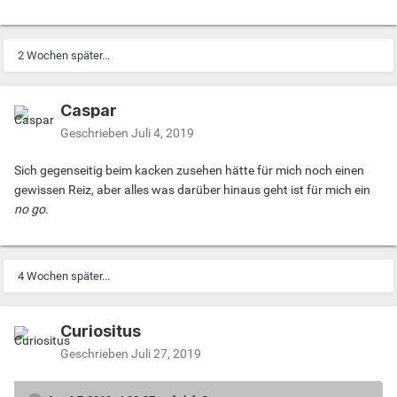
2 Wochen später...
Caspar
Geschrieben
Juli 4, 2019
Sich gegenseitig beim kacken zusehen hätte für mich noch einen
gewissen Reiz, aber alles was darüber hinaus geht ist für mich ein
no go
.
4 Wochen später...
Curiositus
Geschrieben
Juli 27, 2019