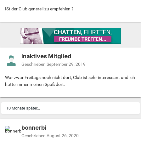
ISt der Club generell zu empfehlen ?
Inaktives Mitglied
Geschrieben
September 29, 2019
War zwar Freitags noch nicht dort, Club ist sehr interessant und ich
hatte immer meinen Spaß dort.
10 Monate später...
bonnerbi
Geschrieben
August 26, 2020