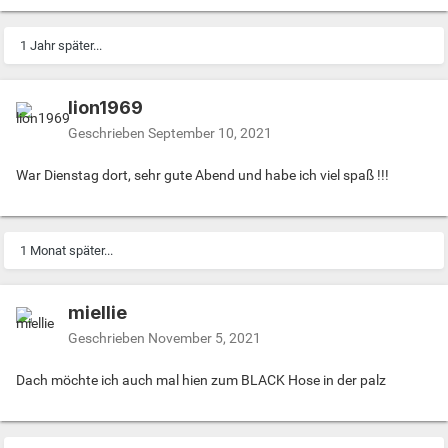
1 Jahr später...
lion1969
Geschrieben
September 10, 2021
War Dienstag dort, sehr gute Abend und habe ich viel spaß !!!
1 Monat später...
miellie
Geschrieben
November 5, 2021
Dach möchte ich auch mal hien zum BLACK Hose in der palz