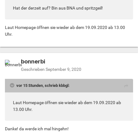
Hat der derzeit auf? Bin aus BNA und spritzgeil!
Laut Homepage öffnen sie wieder ab dem 19.09.2020 ab 13.00
Uhr.
bonnerbi
Geschrieben
September 9, 2020
vor 15 Stunden, schrieb kbbgl:
Laut Homepage öffnen sie wieder ab dem 19.09.2020 ab
13.00 Uhr.
Danke! da werde ich mal hingehn!