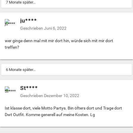
7 Monate später...
ju****
Geschrieben
Juni 6, 2022
wer ginge denn mal mit mir dort hin, würde sich mit mir dort
treffen?
6 Monate später...
St****
Geschrieben
Dezember 10, 2022
Ist klasse dort, viele Motto Partys. Bin öfters dort und Trage dort
Dwt Outfit. Komme generell auf meine Kosten. Lg