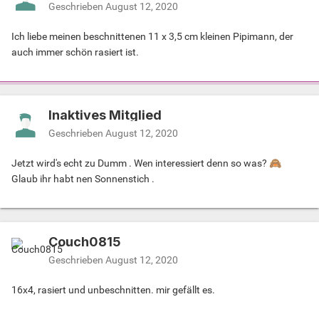
Geschrieben
August 12, 2020
Ich liebe meinen beschnittenen 11 x 3,5 cm kleinen Pipimann, der
auch immer schön rasiert ist.
Inaktives Mitglied
Geschrieben
August 12, 2020
Jetzt wird's echt zu Dumm . Wen interessiert denn so was?
🙈
Glaub ihr habt nen Sonnenstich .
Couch0815
Geschrieben
August 12, 2020
16x4, rasiert und unbeschnitten. mir gefällt es.