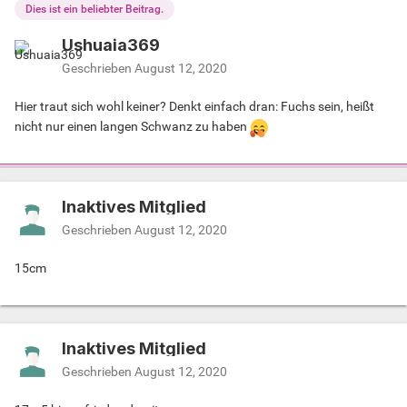
Dies ist ein beliebter Beitrag.
Ushuaia369
Geschrieben
August 12, 2020
Hier traut sich wohl keiner? Denkt einfach dran: Fuchs sein, heißt
nicht nur einen langen Schwanz zu haben
Inaktives Mitglied
Geschrieben
August 12, 2020
15cm
Inaktives Mitglied
Geschrieben
August 12, 2020