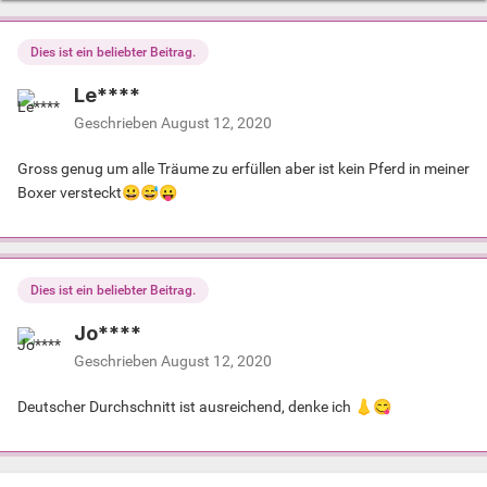
Dies ist ein beliebter Beitrag.
Le****
Geschrieben
August 12, 2020
Gross genug um alle Träume zu erfüllen aber ist kein Pferd in meiner
Boxer versteckt
😀
😅
😛
Dies ist ein beliebter Beitrag.
Jo****
Geschrieben
August 12, 2020
Deutscher Durchschnitt ist ausreichend, denke ich
👃
😋