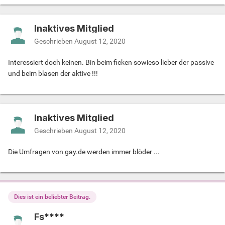
Inaktives Mitglied
Geschrieben
August 12, 2020
Interessiert doch keinen. Bin beim ficken sowieso lieber der passive
und beim blasen der aktive !!!
Inaktives Mitglied
Geschrieben
August 12, 2020
Die Umfragen von gay.de werden immer blöder ...
Dies ist ein beliebter Beitrag.
Fs****