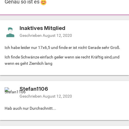
Genau so ist es
Inaktives Mitglied
Geschrieben
August 12, 2020
Ich habe leider nur 17x6,5 und finde er ist nicht Gerade sehr Groß.
Ich finde Schwänze einfach geiler wenn sie recht Kräftig sind,und
wenn es geht Ziemlich lang
Stefan1106
Geschrieben
August 12, 2020
Hab auch nur Durchschnitt...