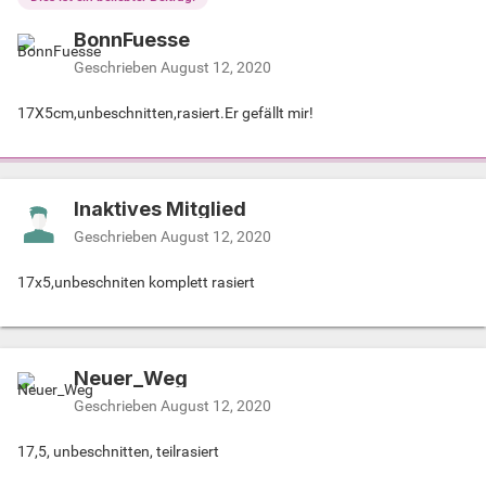
BonnFuesse
Geschrieben
August 12, 2020
17X5cm,unbeschnitten,rasiert.Er gefällt mir!
Inaktives Mitglied
Geschrieben
August 12, 2020
17x5,unbeschniten komplett rasiert
Neuer_Weg
Geschrieben
August 12, 2020
17,5, unbeschnitten, teilrasiert