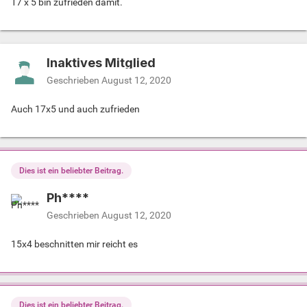
17 x 5 bin zufrieden damit.
Inaktives Mitglied
Geschrieben
August 12, 2020
Auch 17x5 und auch zufrieden
Dies ist ein beliebter Beitrag.
Ph****
Geschrieben
August 12, 2020
15x4 beschnitten mir reicht es
Dies ist ein beliebter Beitrag.