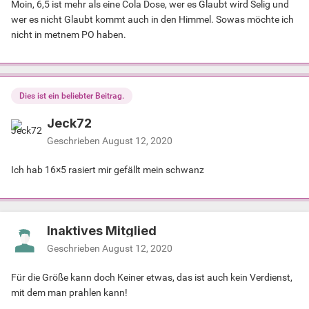
Moin, 6,5 ist mehr als eine Cola Dose, wer es Glaubt wird Selig und
wer es nicht Glaubt kommt auch in den Himmel. Sowas möchte ich
nicht in metnem PO haben.
Dies ist ein beliebter Beitrag.
Jeck72
Geschrieben
August 12, 2020
Ich hab 16×5 rasiert mir gefällt mein schwanz
Inaktives Mitglied
Geschrieben
August 12, 2020
Für die Größe kann doch Keiner etwas, das ist auch kein Verdienst,
mit dem man prahlen kann!