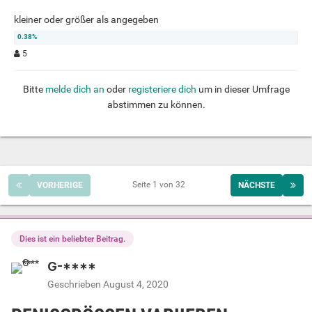
kleiner oder größer als angegeben
5
Bitte
melde dich an
oder
registeriere dich
um in dieser Umfrage
abstimmen zu können.
Seite 1 von 32
VORHERIGE
NÄCHSTE
Dies ist ein beliebter Beitrag.
G-****
Geschrieben
August 4, 2020