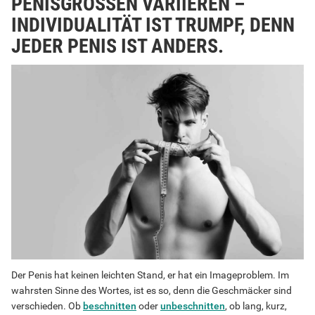
PENISGRÖSSEN VARIIEREN –
INDIVIDUALITÄT IST TRUMPF, DENN
JEDER PENIS IST ANDERS.
Der Penis hat keinen leichten Stand, er hat ein Imageproblem. Im
wahrsten Sinne des Wortes, ist es so, denn die Geschmäcker sind
verschieden. Ob
beschnitten
oder
unbeschnitten
, ob lang, kurz,