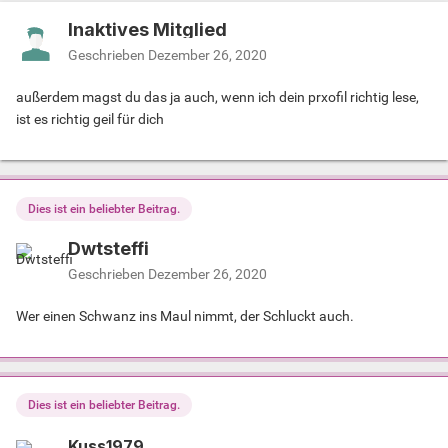
Inaktives Mitglied
Geschrieben
Dezember 26, 2020
außerdem magst du das ja auch, wenn ich dein prxofil richtig lese,
ist es richtig geil für dich
Dies ist ein beliebter Beitrag.
Dwtsteffi
Geschrieben
Dezember 26, 2020
Wer einen Schwanz ins Maul nimmt, der Schluckt auch.
Dies ist ein beliebter Beitrag.
Kuss1979