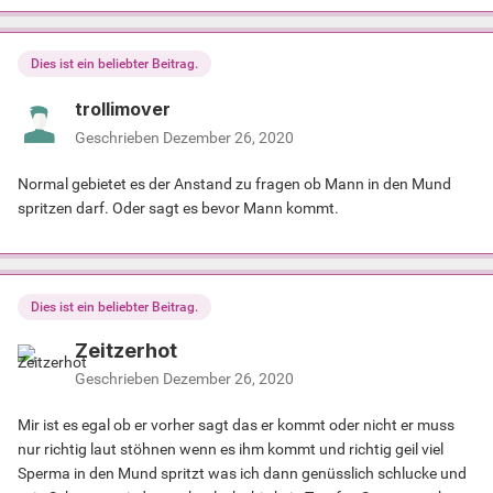
Dies ist ein beliebter Beitrag.
trollimover
Geschrieben
Dezember 26, 2020
Normal gebietet es der Anstand zu fragen ob Mann in den Mund
spritzen darf. Oder sagt es bevor Mann kommt.
Dies ist ein beliebter Beitrag.
Zeitzerhot
Geschrieben
Dezember 26, 2020
Mir ist es egal ob er vorher sagt das er kommt oder nicht er muss
nur richtig laut stöhnen wenn es ihm kommt und richtig geil viel
Sperma in den Mund spritzt was ich dann genüsslich schlucke und