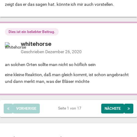
zeigt das er das sagen hat. könnte ich mir auch vorstellen.
Dies ist ein beliebter Beitrag.
whitehorse
Geschrieben
Dezember 26, 2020
an solchen Orten sollte man nicht so höflich sein
eine kleine Reaktion, daß man gleich kommt, ist schon angebracht
und dann merkt man, was der Bläser möchte
Seite 1 von 17
VORHERIGE
NÄCHSTE