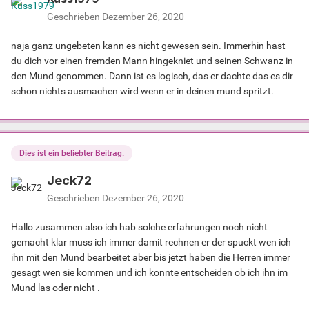
Geschrieben
Dezember 26, 2020
naja ganz ungebeten kann es nicht gewesen sein. Immerhin hast
du dich vor einen fremden Mann hingekniet und seinen Schwanz in
den Mund genommen. Dann ist es logisch, das er dachte das es dir
schon nichts ausmachen wird wenn er in deinen mund spritzt.
Dies ist ein beliebter Beitrag.
Jeck72
Geschrieben
Dezember 26, 2020
Hallo zusammen also ich hab solche erfahrungen noch nicht
gemacht klar muss ich immer damit rechnen er der spuckt wen ich
ihn mit den Mund bearbeitet aber bis jetzt haben die Herren immer
gesagt wen sie kommen und ich konnte entscheiden ob ich ihn im
Mund las oder nicht .