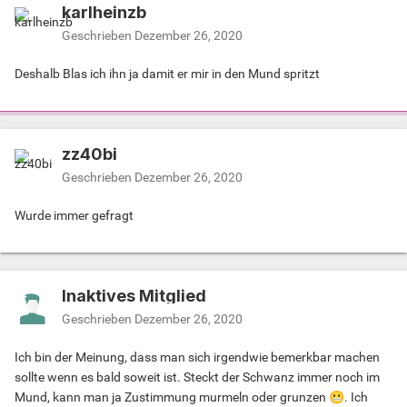
karlheinzb
Geschrieben
Dezember 26, 2020
Deshalb Blas ich ihn ja damit er mir in den Mund spritzt
zz40bi
Geschrieben
Dezember 26, 2020
Wurde immer gefragt
Inaktives Mitglied
Geschrieben
Dezember 26, 2020
Ich bin der Meinung, dass man sich irgendwie bemerkbar machen
sollte wenn es bald soweit ist. Steckt der Schwanz immer noch im
Mund, kann man ja Zustimmung murmeln oder grunzen
😬
. Ich