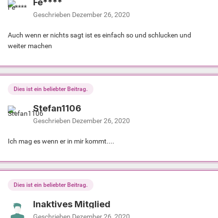
Fe****
Geschrieben
Dezember 26, 2020
Auch wenn er nichts sagt ist es einfach so und schlucken und
weiter machen
Dies ist ein beliebter Beitrag.
Stefan1106
Geschrieben
Dezember 26, 2020
Ich mag es wenn er in mir kommt....
Dies ist ein beliebter Beitrag.
Inaktives Mitglied
Geschrieben
Dezember 26, 2020