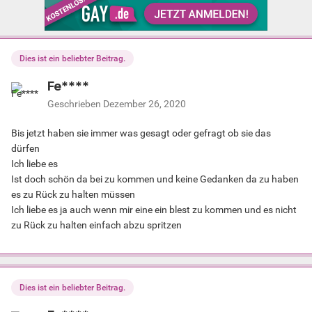
Dies ist ein beliebter Beitrag.
Fe****
Geschrieben
Dezember 26, 2020
Bis jetzt haben sie immer was gesagt oder gefragt ob sie das
dürfen
Ich liebe es
Ist doch schön da bei zu kommen und keine Gedanken da zu haben
es zu Rück zu halten müssen
Ich liebe es ja auch wenn mir eine ein blest zu kommen und es nicht
zu Rück zu halten einfach abzu spritzen
Dies ist ein beliebter Beitrag.