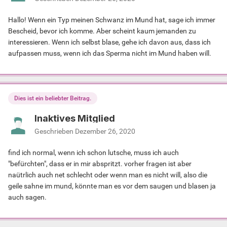
Hallo! Wenn ein Typ meinen Schwanz im Mund hat, sage ich immer
Bescheid, bevor ich komme. Aber scheint kaum jemanden zu
interessieren. Wenn ich selbst blase, gehe ich davon aus, dass ich
aufpassen muss, wenn ich das Sperma nicht im Mund haben will.
Dies ist ein beliebter Beitrag.
Inaktives Mitglied
Geschrieben
Dezember 26, 2020
find ich normal, wenn ich schon lutsche, muss ich auch
"befürchten", dass er in mir abspritzt. vorher fragen ist aber
naütrlich auch net schlecht oder wenn man es nicht will, also die
geile sahne im mund, könnte man es vor dem saugen und blasen ja
auch sagen.