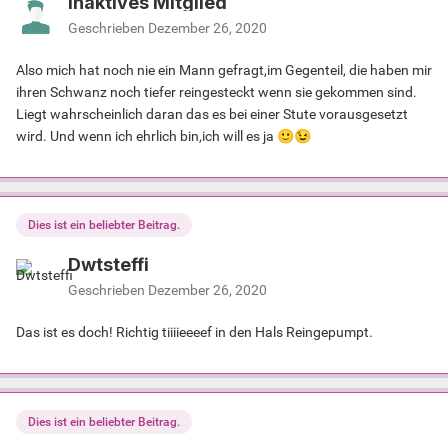
Inaktives Mitglied
Geschrieben
Dezember 26, 2020
Also mich hat noch nie ein Mann gefragt,im Gegenteil, die haben mir
ihren Schwanz noch tiefer reingesteckt wenn sie gekommen sind.
Liegt wahrscheinlich daran das es bei einer Stute vorausgesetzt
wird. Und wenn ich ehrlich bin,ich will es ja
🙂
😉
Dies ist ein beliebter Beitrag.
Dwtsteffi
Geschrieben
Dezember 26, 2020
Das ist es doch! Richtig tiiiieeeef in den Hals Reingepumpt.
Dies ist ein beliebter Beitrag.