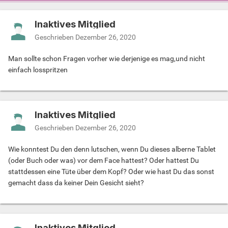
Inaktives Mitglied
Geschrieben
Dezember 26, 2020
Man sollte schon Fragen vorher wie derjenige es mag,und nicht
einfach losspritzen
Inaktives Mitglied
Geschrieben
Dezember 26, 2020
Wie konntest Du den denn lutschen, wenn Du dieses alberne Tablet
(oder Buch oder was) vor dem Face hattest? Oder hattest Du
stattdessen eine Tüte über dem Kopf? Oder wie hast Du das sonst
gemacht dass da keiner Dein Gesicht sieht?
Inaktives Mitglied