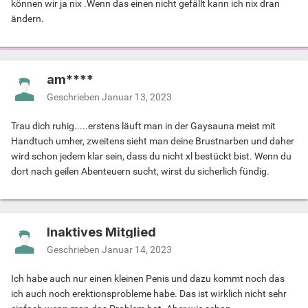
können wir ja nix .Wenn das einen nicht gefällt kann ich nix dran
ändern.
am****
Geschrieben
Januar 13, 2023
Trau dich ruhig.....erstens läuft man in der Gaysauna meist mit
Handtuch umher, zweitens sieht man deine Brustnarben und daher
wird schon jedem klar sein, dass du nicht xl bestückt bist. Wenn du
dort nach geilen Abenteuern sucht, wirst du sicherlich fündig.
Inaktives Mitglied
Geschrieben
Januar 14, 2023
Ich habe auch nur einen kleinen Penis und dazu kommt noch das
ich auch noch erektionsprobleme habe. Das ist wirklich nicht sehr