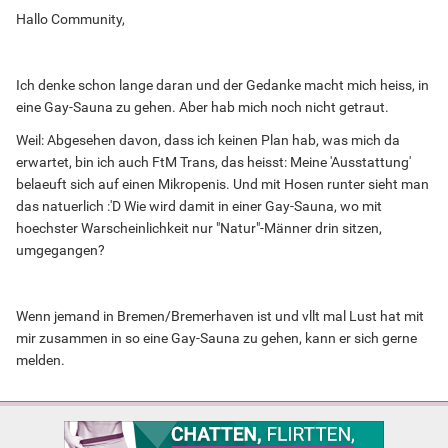
Hallo Community,
Ich denke schon lange daran und der Gedanke macht mich heiss, in
eine Gay-Sauna zu gehen. Aber hab mich noch nicht getraut.
Weil: Abgesehen davon, dass ich keinen Plan hab, was mich da
erwartet, bin ich auch FtM Trans, das heisst: Meine 'Ausstattung'
belaeuft sich auf einen Mikropenis. Und mit Hosen runter sieht man
das natuerlich :'D Wie wird damit in einer Gay-Sauna, wo mit
hoechster Warscheinlichkeit nur "Natur"-Männer drin sitzen,
umgegangen?
Wenn jemand in Bremen/Bremerhaven ist und vllt mal Lust hat mit
mir zusammen in so eine Gay-Sauna zu gehen, kann er sich gerne
melden.