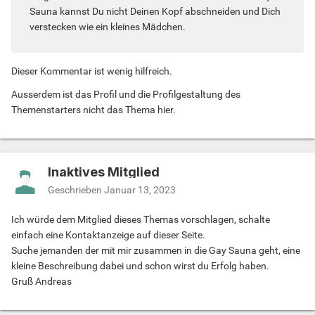
Sauna kannst Du nicht Deinen Kopf abschneiden und Dich
verstecken wie ein kleines Mädchen.
Dieser Kommentar ist wenig hilfreich.
Ausserdem ist das Profil und die Profilgestaltung des
Themenstarters nicht das Thema hier.
Inaktives Mitglied
Geschrieben
Januar 13, 2023
Ich würde dem Mitglied dieses Themas vorschlagen, schalte
einfach eine Kontaktanzeige auf dieser Seite.
Suche jemanden der mit mir zusammen in die Gay Sauna geht, eine
kleine Beschreibung dabei und schon wirst du Erfolg haben.
Gruß Andreas