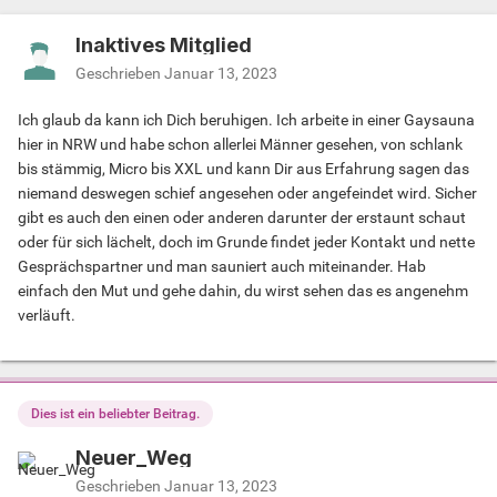
Inaktives Mitglied
Geschrieben
Januar 13, 2023
Ich glaub da kann ich Dich beruhigen. Ich arbeite in einer Gaysauna
hier in NRW und habe schon allerlei Männer gesehen, von schlank
bis stämmig, Micro bis XXL und kann Dir aus Erfahrung sagen das
niemand deswegen schief angesehen oder angefeindet wird. Sicher
gibt es auch den einen oder anderen darunter der erstaunt schaut
oder für sich lächelt, doch im Grunde findet jeder Kontakt und nette
Gesprächspartner und man sauniert auch miteinander. Hab
einfach den Mut und gehe dahin, du wirst sehen das es angenehm
verläuft.
Dies ist ein beliebter Beitrag.
Neuer_Weg
Geschrieben
Januar 13, 2023