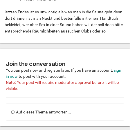
letzten Endes ist es unwichtig als was man in die Sauna geht denn
dort drinnen ist man Nackt und bestenfalls mit einem Handtuch
bekleidet, wer aber Sex in einer Sauna haben will der soll doch bitte
entsprechende Räumlichkeiten aussuchen Clubs oder so
Join the conversation
You can post now and register later. If you have an account,
sign
in now
to post with your account.
Note:
Your post will require moderator approval before it will be
visible.
Auf dieses Thema antworten...