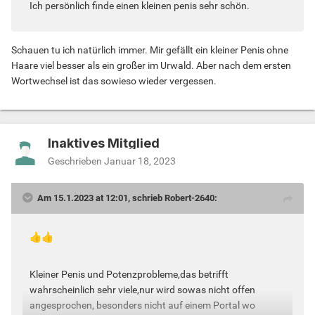
Ich persönlich finde einen kleinen penis sehr schön.
Schauen tu ich natürlich immer. Mir gefällt ein kleiner Penis ohne
Haare viel besser als ein großer im Urwald. Aber nach dem ersten
Wortwechsel ist das sowieso wieder vergessen.
Inaktives Mitglied
Geschrieben
Januar 18, 2023
Am 15.1.2023 at 12:01, schrieb Robert-2640:
👍
👍
Kleiner Penis und Potenzprobleme,das betrifft
wahrscheinlich sehr viele,nur wird sowas nicht offen
angesprochen, besonders nicht auf einem Portal wo