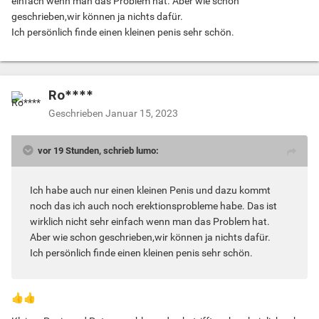
einfach wenn man das Problem hat. Aber wie schon
geschrieben,wir können ja nichts dafür.
Ich persönlich finde einen kleinen penis sehr schön.
Ro****
Geschrieben
Januar 15, 2023
vor 19 Stunden, schrieb lumo:
Ich habe auch nur einen kleinen Penis und dazu kommt
noch das ich auch noch erektionsprobleme habe. Das ist
wirklich nicht sehr einfach wenn man das Problem hat.
Aber wie schon geschrieben,wir können ja nichts dafür.
Ich persönlich finde einen kleinen penis sehr schön.
👍
👍