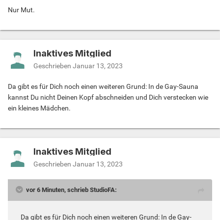
Nur Mut.
Inaktives Mitglied
Geschrieben
Januar 13, 2023
Da gibt es für Dich noch einen weiteren Grund: In de Gay-Sauna
kannst Du nicht Deinen Kopf abschneiden und Dich verstecken wie
ein kleines Mädchen.
Inaktives Mitglied
Geschrieben
Januar 13, 2023
vor 6 Minuten, schrieb StudioFA:
Da gibt es für Dich noch einen weiteren Grund: In de Gay-