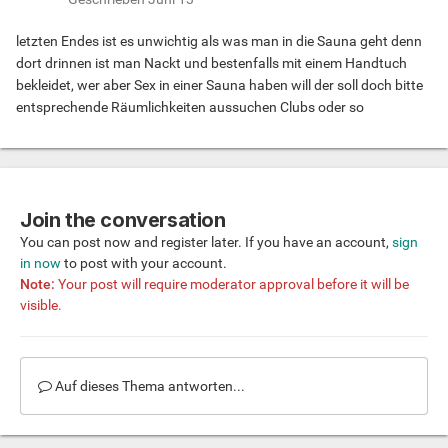
letzten Endes ist es unwichtig als was man in die Sauna geht denn
dort drinnen ist man Nackt und bestenfalls mit einem Handtuch
bekleidet, wer aber Sex in einer Sauna haben will der soll doch bitte
entsprechende Räumlichkeiten aussuchen Clubs oder so
Join the conversation
You can post now and register later. If you have an account,
sign
in now
to post with your account.
Note:
Your post will require moderator approval before it will be
visible.
Auf dieses Thema antworten...