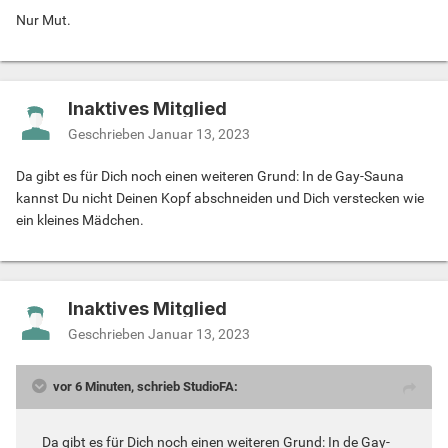
Nur Mut.
Inaktives Mitglied
Geschrieben
Januar 13, 2023
Da gibt es für Dich noch einen weiteren Grund: In de Gay-Sauna
kannst Du nicht Deinen Kopf abschneiden und Dich verstecken wie
ein kleines Mädchen.
Inaktives Mitglied
Geschrieben
Januar 13, 2023
vor 6 Minuten, schrieb StudioFA:
Da gibt es für Dich noch einen weiteren Grund: In de Gay-