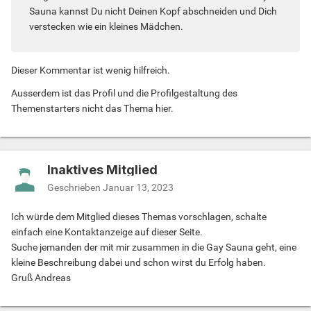
Sauna kannst Du nicht Deinen Kopf abschneiden und Dich
verstecken wie ein kleines Mädchen.
Dieser Kommentar ist wenig hilfreich.
Ausserdem ist das Profil und die Profilgestaltung des
Themenstarters nicht das Thema hier.
Inaktives Mitglied
Geschrieben
Januar 13, 2023
Ich würde dem Mitglied dieses Themas vorschlagen, schalte
einfach eine Kontaktanzeige auf dieser Seite.
Suche jemanden der mit mir zusammen in die Gay Sauna geht, eine
kleine Beschreibung dabei und schon wirst du Erfolg haben.
Gruß Andreas