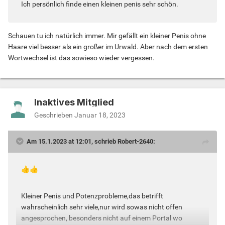
Ich persönlich finde einen kleinen penis sehr schön.
Schauen tu ich natürlich immer. Mir gefällt ein kleiner Penis ohne
Haare viel besser als ein großer im Urwald. Aber nach dem ersten
Wortwechsel ist das sowieso wieder vergessen.
Inaktives Mitglied
Geschrieben
Januar 18, 2023
Am 15.1.2023 at 12:01, schrieb Robert-2640:
👍
👍
Kleiner Penis und Potenzprobleme,das betrifft
wahrscheinlich sehr viele,nur wird sowas nicht offen
angesprochen, besonders nicht auf einem Portal wo