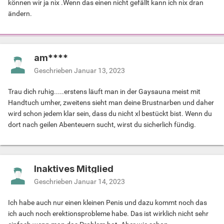
können wir ja nix .Wenn das einen nicht gefällt kann ich nix dran
ändern.
am****
Geschrieben
Januar 13, 2023
Trau dich ruhig.....erstens läuft man in der Gaysauna meist mit
Handtuch umher, zweitens sieht man deine Brustnarben und daher
wird schon jedem klar sein, dass du nicht xl bestückt bist. Wenn du
dort nach geilen Abenteuern sucht, wirst du sicherlich fündig.
Inaktives Mitglied
Geschrieben
Januar 14, 2023
Ich habe auch nur einen kleinen Penis und dazu kommt noch das
ich auch noch erektionsprobleme habe. Das ist wirklich nicht sehr