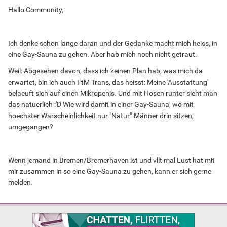
Hallo Community,
Ich denke schon lange daran und der Gedanke macht mich heiss, in
eine Gay-Sauna zu gehen. Aber hab mich noch nicht getraut.
Weil: Abgesehen davon, dass ich keinen Plan hab, was mich da
erwartet, bin ich auch FtM Trans, das heisst: Meine 'Ausstattung'
belaeuft sich auf einen Mikropenis. Und mit Hosen runter sieht man
das natuerlich :'D Wie wird damit in einer Gay-Sauna, wo mit
hoechster Warscheinlichkeit nur "Natur"-Männer drin sitzen,
umgegangen?
Wenn jemand in Bremen/Bremerhaven ist und vllt mal Lust hat mit
mir zusammen in so eine Gay-Sauna zu gehen, kann er sich gerne
melden.