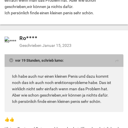
einfach wenn man das Problem hat. Aber wie schon
geschrieben,wir können ja nichts dafür.
Ich persönlich finde einen kleinen penis sehr schön.
Ro****
Geschrieben
Januar 15, 2023
vor 19 Stunden, schrieb lumo:
Ich habe auch nur einen kleinen Penis und dazu kommt
noch das ich auch noch erektionsprobleme habe. Das ist
wirklich nicht sehr einfach wenn man das Problem hat.
Aber wie schon geschrieben,wir können ja nichts dafür.
Ich persönlich finde einen kleinen penis sehr schön.
👍
👍