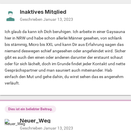
Inaktives Mitglied
Geschrieben
Januar 13, 2023
Ich glaub da kann ich Dich beruhigen. Ich arbeite in einer Gaysauna
hier in NRW und habe schon allerlei Männer gesehen, von schlank
bis stämmig, Micro bis XXL und kann Dir aus Erfahrung sagen das
niemand deswegen schief angesehen oder angefeindet wird. Sicher
gibt es auch den einen oder anderen darunter der erstaunt schaut
oder für sich lächelt, doch im Grunde findet jeder Kontakt und nette
Gesprächspartner und man sauniert auch miteinander. Hab
einfach den Mut und gehe dahin, du wirst sehen das es angenehm
verläuft.
Dies ist ein beliebter Beitrag.
Neuer_Weg
Geschrieben
Januar 13, 2023