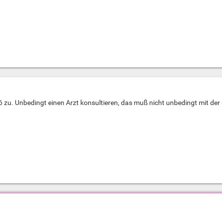
6 zu. Unbedingt einen Arzt konsultieren, das muß nicht unbedingt mit de