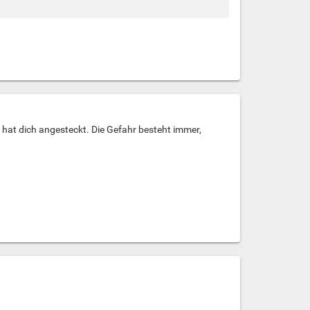
 hat dich angesteckt. Die Gefahr besteht immer,