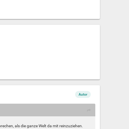
Autor
prechen, als die ganze Welt da mit reinzuziehen.