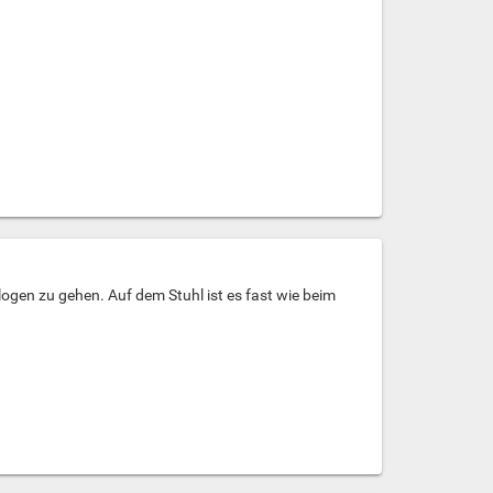
gen zu gehen. Auf dem Stuhl ist es fast wie beim