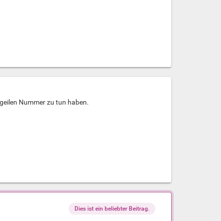
r geilen Nummer zu tun haben.
Dies ist ein beliebter Beitrag.