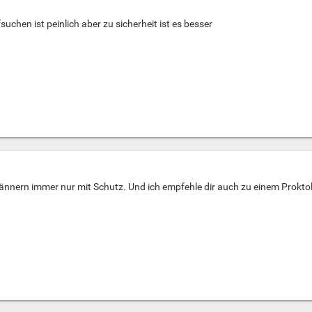
suchen ist peinlich aber zu sicherheit ist es besser
nern immer nur mit Schutz. Und ich empfehle dir auch zu einem Proktolo