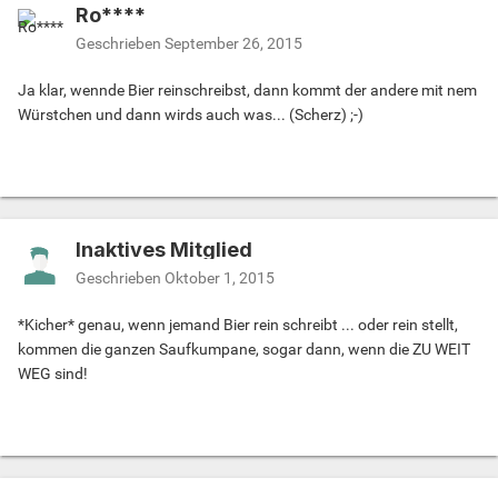
Ro****
Geschrieben
September 26, 2015
Ja klar, wennde Bier reinschreibst, dann kommt der andere mit nem
Würstchen und dann wirds auch was... (Scherz) ;-)
Inaktives Mitglied
Geschrieben
Oktober 1, 2015
*Kicher* genau, wenn jemand Bier rein schreibt ... oder rein stellt,
kommen die ganzen Saufkumpane, sogar dann, wenn die ZU WEIT
WEG sind!