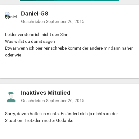
Daniel-58
Geschrieben
September 26, 2015
Leider verstehe ich nicht den Sinn
Was willst du damit sagen
Etwar wenn ich bier reinschreibe kommt der andere mir dann näher
oder wie
Inaktives Mitglied
Geschrieben
September 26, 2015
Sorry, davon halte ich nichts. Es ändert sich ja nichts an der
Situation. Trotzdem netter Gedanke