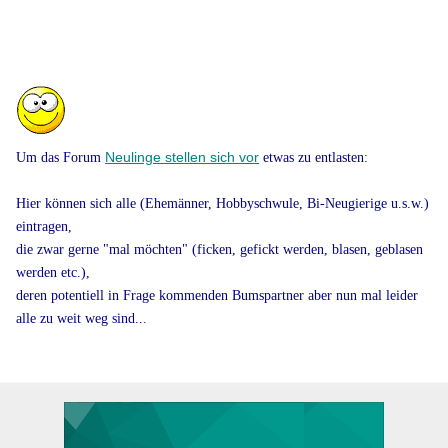
Neulinge stellen sich vor
Um das Forum
etwas zu entlasten:
Hier können sich alle (Ehemänner, Hobbyschwule, Bi-Neugierige u.s.w.)
eintragen,
die zwar gerne "mal möchten" (ficken, gefickt werden, blasen, geblasen
werden etc.),
deren potentiell in Frage kommenden Bumspartner aber nun mal leider
alle zu weit weg sind...