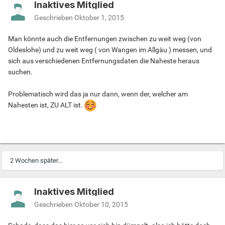
Inaktives Mitglied
Geschrieben
Oktober 1, 2015
Man könnte auch die Entfernungen zwischen zu weit weg (von
Oldeslohe) und zu weit weg ( von Wangen im Allgäu ) messen, und
sich aus verschiedenen Entfernungsdaten die Naheste heraus
suchen.
Problematisch wird das ja nur dann, wenn der, welcher am
Nahesten ist, ZU ALT ist.
2 Wochen später...
Inaktives Mitglied
Geschrieben
Oktober 10, 2015