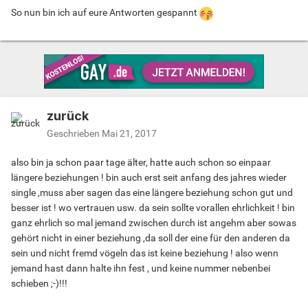
So nun bin ich auf eure Antworten gespannt
zurück
Geschrieben
Mai 21, 2017
also bin ja schon paar tage älter, hatte auch schon so einpaar
längere beziehungen ! bin auch erst seit anfang des jahres wieder
single ,muss aber sagen das eine längere beziehung schon gut und
besser ist ! wo vertrauen usw. da sein sollte vorallen ehrlichkeit ! bin
ganz ehrlich so mal jemand zwischen durch ist angehm aber sowas
gehört nicht in einer beziehung ,da soll der eine für den anderen da
sein und nicht fremd vögeln das ist keine beziehung ! also wenn
jemand hast dann halte ihn fest , und keine nummer nebenbei
schieben ;-)!!!