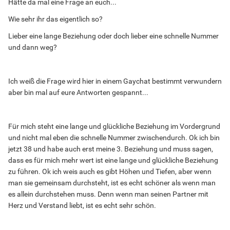
Hätte da mal eine Frage an euch...
Wie sehr ihr das eigentlich so?
Lieber eine lange Beziehung oder doch lieber eine schnelle Nummer
und dann weg?
Ich weiß die Frage wird hier in einem Gaychat bestimmt verwundern
aber bin mal auf eure Antworten gespannt...
Für mich steht eine lange und glückliche Beziehung im Vordergrund
und nicht mal eben die schnelle Nummer zwischendurch. Ok ich bin
jetzt 38 und habe auch erst meine 3. Beziehung und muss sagen,
dass es für mich mehr wert ist eine lange und glückliche Beziehung
zu führen. Ok ich weis auch es gibt Höhen und Tiefen, aber wenn
man sie gemeinsam durchsteht, ist es echt schöner als wenn man
es allein durchstehen muss. Denn wenn man seinen Partner mit
Herz und Verstand liebt, ist es echt sehr schön.