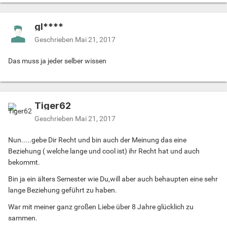
gl****
Geschrieben
Mai 21, 2017
Das muss ja jeder selber wissen
Tiger62
Geschrieben
Mai 21, 2017
Nun.....gebe Dir Recht und bin auch der Meinung das eine
Beziehung ( welche lange und cool ist) ihr Recht hat und auch
bekommt.
Bin ja ein älters Semester wie Du,will aber auch behaupten eine sehr
lange Beziehung geführt zu haben.
War mit meiner ganz großen Liebe über 8 Jahre glücklich zu
sammen.