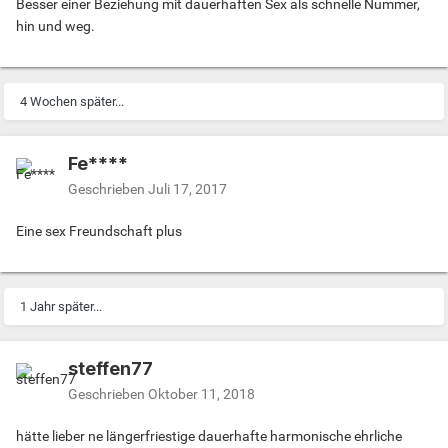
Besser einer Beziehung mit dauerhaften Sex als schnelle Nummer,
hin und weg.
4 Wochen später...
Fe****
Geschrieben
Juli 17, 2017
Eine sex Freundschaft plus
1 Jahr später...
steffen77
Geschrieben
Oktober 11, 2018
hätte lieber ne längerfriestige dauerhafte harmonische ehrliche