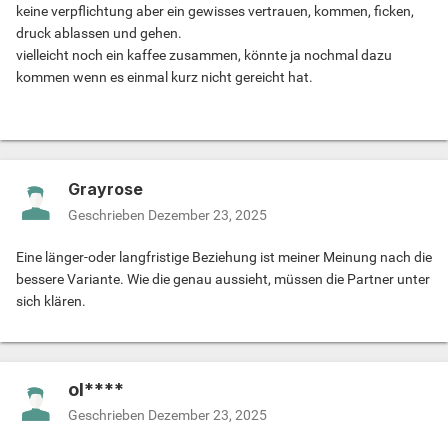
keine verpflichtung aber ein gewisses vertrauen, kommen, ficken,
druck ablassen und gehen.
vielleicht noch ein kaffee zusammen, könnte ja nochmal dazu
kommen wenn es einmal kurz nicht gereicht hat.
Grayrose
Geschrieben
Dezember 23, 2025
Eine länger-oder langfristige Beziehung ist meiner Meinung nach die
bessere Variante. Wie die genau aussieht, müssen die Partner unter
sich klären.
ol****
Geschrieben
Dezember 23, 2025