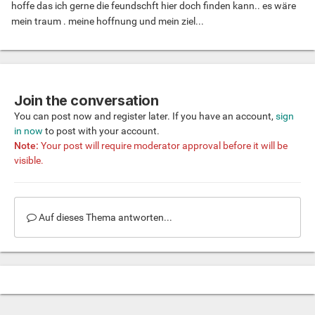
hoffe das ich gerne die feundschft hier doch finden kann.. es wäre
mein traum . meine hoffnung und mein ziel...
Join the conversation
You can post now and register later. If you have an account,
sign
in now
to post with your account.
Note:
Your post will require moderator approval before it will be
visible.
Auf dieses Thema antworten...