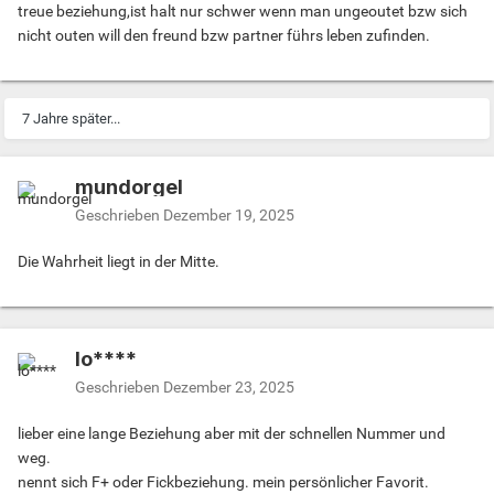
treue beziehung,ist halt nur schwer wenn man ungeoutet bzw sich
nicht outen will den freund bzw partner führs leben zufinden.
7 Jahre später...
mundorgel
Geschrieben
Dezember 19, 2025
Die Wahrheit liegt in der Mitte.
lo****
Geschrieben
Dezember 23, 2025
lieber eine lange Beziehung aber mit der schnellen Nummer und
weg.
nennt sich F+ oder Fickbeziehung. mein persönlicher Favorit.