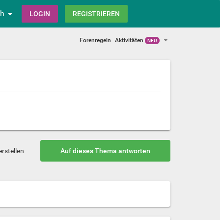
ch
LOGIN
REGISTRIEREN
Forenregeln
Aktivitäten
NEU
rstellen
Auf dieses Thema antworten