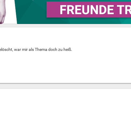
gelöscht, war mir als Thema doch zu heiß.