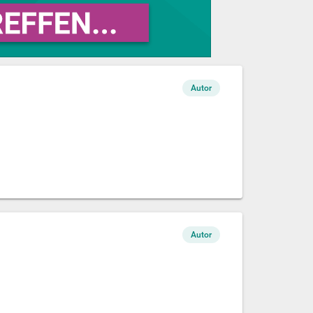
Autor
Autor