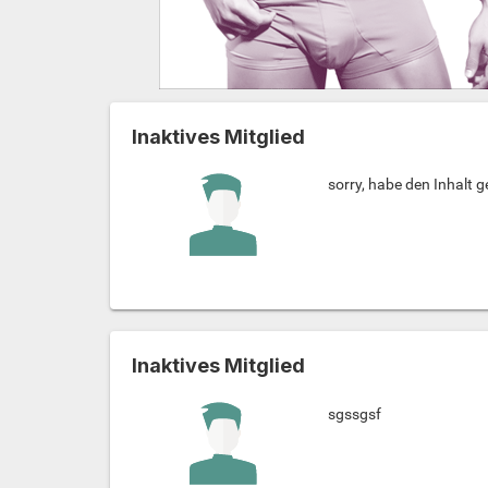
Inaktives Mitglied
sorry, habe den Inhalt 
Inaktives Mitglied
sgssgsf