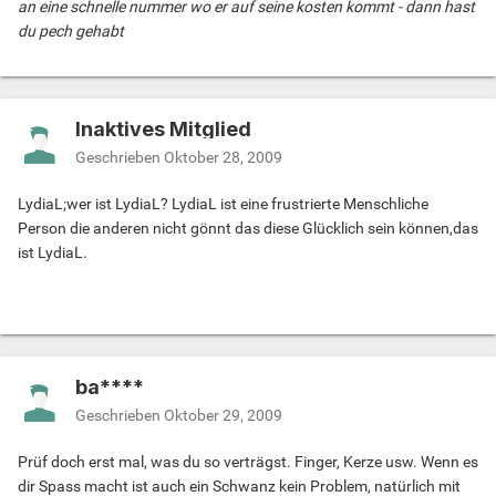
an eine schnelle nummer wo er auf seine kosten kommt - dann hast
du pech gehabt
Inaktives Mitglied
Geschrieben
Oktober 28, 2009
LydiaL;wer ist LydiaL? LydiaL ist eine frustrierte Menschliche
Person die anderen nicht gönnt das diese Glücklich sein können,das
ist LydiaL.
ba****
Geschrieben
Oktober 29, 2009
Prüf doch erst mal, was du so verträgst. Finger, Kerze usw. Wenn es
dir Spass macht ist auch ein Schwanz kein Problem, natürlich mit