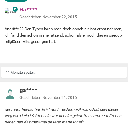
Ha****
Geschrieben
November 22, 2015
Angriffe ?? Den Typen kann man doch ohnehin nicht ernst nehmen,
ich fand den schon immer ätzend, schon als er noch diesen pseudo-
religiösen Mist gesungen hat...
11 Monate später...
ga****
Geschrieben
November 21, 2016
der mannheimer barde ist auch reichsmusikmarschall sein dieser
weg wird kein leichter sein war ja beim gekauften sommermärchen
neben den das merkmal unserer mannschaft