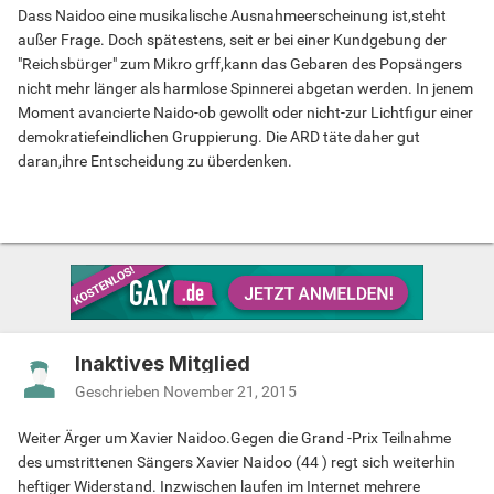
Dass Naidoo eine musikalische Ausnahmeerscheinung ist,steht
außer Frage. Doch spätestens, seit er bei einer Kundgebung der
"Reichsbürger" zum Mikro grff,kann das Gebaren des Popsängers
nicht mehr länger als harmlose Spinnerei abgetan werden. In jenem
Moment avancierte Naido-ob gewollt oder nicht-zur Lichtfigur einer
demokratiefeindlichen Gruppierung. Die ARD täte daher gut
daran,ihre Entscheidung zu überdenken.
Inaktives Mitglied
Geschrieben
November 21, 2015
Weiter Ärger um Xavier Naidoo.Gegen die Grand -Prix Teilnahme
des umstrittenen Sängers Xavier Naidoo (44 ) regt sich weiterhin
heftiger Widerstand. Inzwischen laufen im Internet mehrere