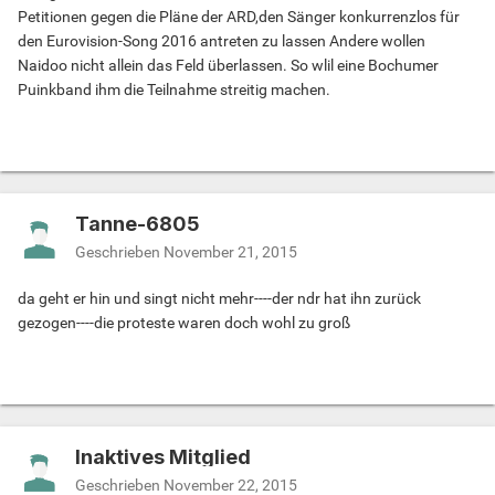
Petitionen gegen die Pläne der ARD,den Sänger konkurrenzlos für
den Eurovision-Song 2016 antreten zu lassen Andere wollen
Naidoo nicht allein das Feld überlassen. So wlil eine Bochumer
Puinkband ihm die Teilnahme streitig machen.
Tanne-6805
Geschrieben
November 21, 2015
da geht er hin und singt nicht mehr----der ndr hat ihn zurück
gezogen----die proteste waren doch wohl zu groß
Inaktives Mitglied
Geschrieben
November 22, 2015