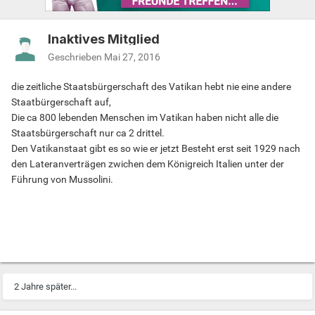
Inaktives Mitglied
Geschrieben
Mai 27, 2016
die zeitliche Staatsbürgerschaft des Vatikan hebt nie eine andere
Staatbürgerschaft auf,
Die ca 800 lebenden Menschen im Vatikan haben nicht alle die
Staatsbürgerschaft nur ca 2 drittel.
Den Vatikanstaat gibt es so wie er jetzt Besteht erst seit 1929 nach
den Lateranverträgen zwichen dem Königreich Italien unter der
Führung von Mussolini.
2 Jahre später...