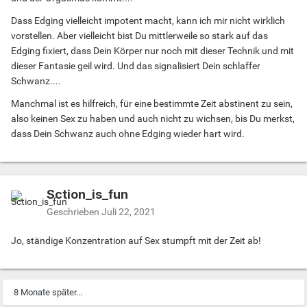
Dass Edging vielleicht impotent macht, kann ich mir nicht wirklich
vorstellen. Aber vielleicht bist Du mittlerweile so stark auf das
Edging fixiert, dass Dein Körper nur noch mit dieser Technik und mit
dieser Fantasie geil wird. Und das signalisiert Dein schlaffer
Schwanz....
Manchmal ist es hilfreich, für eine bestimmte Zeit abstinent zu sein,
also keinen Sex zu haben und auch nicht zu wichsen, bis Du merkst,
dass Dein Schwanz auch ohne Edging wieder hart wird.
Sction_is_fun
Geschrieben
Juli 22, 2021
Jo, ständige Konzentration auf Sex stumpft mit der Zeit ab!
8 Monate später...