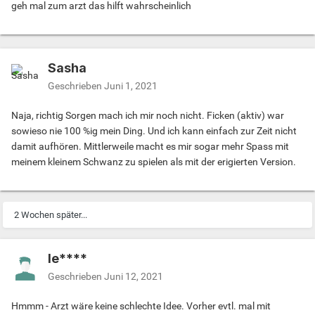
geh mal zum arzt das hilft wahrscheinlich
Sasha
Geschrieben
Juni 1, 2021
Naja, richtig Sorgen mach ich mir noch nicht. Ficken (aktiv) war
sowieso nie 100 %ig mein Ding. Und ich kann einfach zur Zeit nicht
damit aufhören. Mittlerweile macht es mir sogar mehr Spass mit
meinem kleinem Schwanz zu spielen als mit der erigierten Version.
2 Wochen später...
le****
Geschrieben
Juni 12, 2021
Hmmm - Arzt wäre keine schlechte Idee. Vorher evtl. mal mit