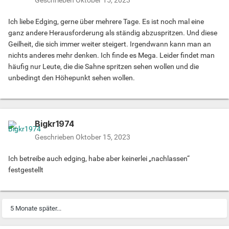
Geschrieben
Oktober 15, 2023
Ich liebe Edging, gerne über mehrere Tage. Es ist noch mal eine
ganz andere Herausforderung als ständig abzuspritzen. Und diese
Geilheit, die sich immer weiter steigert. Irgendwann kann man an
nichts anderes mehr denken. Ich finde es Mega. Leider findet man
häufig nur Leute, die die Sahne spritzen sehen wollen und die
unbedingt den Höhepunkt sehen wollen.
Bigkr1974
Geschrieben
Oktober 15, 2023
Ich betreibe auch edging, habe aber keinerlei „nachlassen“
festgestellt
5 Monate später...