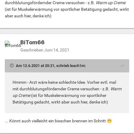
durchblutungsfördernder Creme versuchen - z.B.
Warm up Creme
(ist für Muskelerwärmung vor sportlicher Betätigung gedacht, wirkt
aber auch hier, denke ich)
BiTom66
Geschrieben
Juni 14, 2021
Am 12.6.2021 at 20:21, schrieb leach1m:
Hmmm - Arzt wäre keine schlechte Idee. Vorher evtl. mal
mit durchblutungsfördernder Creme versuchen - z.B.
Warm
up Creme
(ist für Muskelerwärmung vor sportlicher
Betätigung gedacht, wirkt aber auch hier, denke ich)
... Könnt auch vielleicht ein bisschen brennen im Schritt
😁