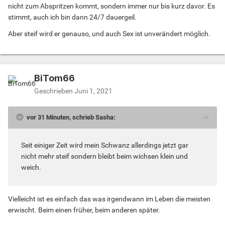
nicht zum Abspritzen kommt, sondern immer nur bis kurz davor. Es
stimmt, auch ich bin dann 24/7 dauergeil.
Aber steif wird er genauso, und auch Sex ist unverändert möglich.
BiTom66
Geschrieben
Juni 1, 2021
vor 31 Minuten, schrieb Sasha:
Seit einiger Zeit wird mein Schwanz allerdings jetzt gar
nicht mehr steif sondern bleibt beim wichsen klein und
weich.
Vielleicht ist es einfach das was irgendwann im Leben die meisten
erwischt. Beim einen früher, beim anderen später.