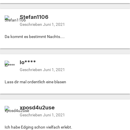
Stefan1106
Geschrieben
Juni 1, 2021
Da kommt es bestimmt Nachts....
lo****
Geschrieben
Juni 1, 2021
Lass dir mal ordentlich eine blasen
xposd4u2use
Geschrieben
Juni 1, 2021
Ich habe Edging schon vielfach erlebt.