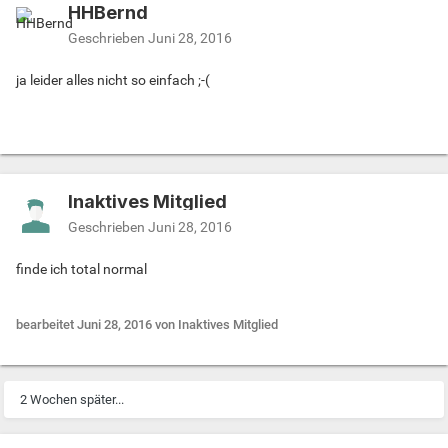
HHBernd
Geschrieben
Juni 28, 2016
ja leider alles nicht so einfach ;-(
Inaktives Mitglied
Geschrieben
Juni 28, 2016
finde ich total normal
bearbeitet
Juni 28, 2016
von Inaktives Mitglied
2 Wochen später...