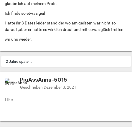
glaube ich auf meinem Profil.
Ich finde so etwas geil
Hatte ihr 3 Dates leider stand der wo am geilsten war nicht so
darauf ,aber er hatte es wirklich drauf und mit etwas glück treffen
wir uns wieder.
2 Jahre später...
PigAssAnna-5015
Geschrieben
Dezember 3, 2021
I like