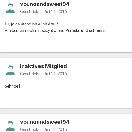
youngandsweet94
Geschrieben
Juli 11, 2016
Hi , ja da stehe ich auch drauf
Am besten noch mit sexy dw und Perücke und schminke
Inaktives Mitglied
Geschrieben
Juli 11, 2016
Sehr geil
youngandsweet94
Geschrieben
Juli 11, 2016