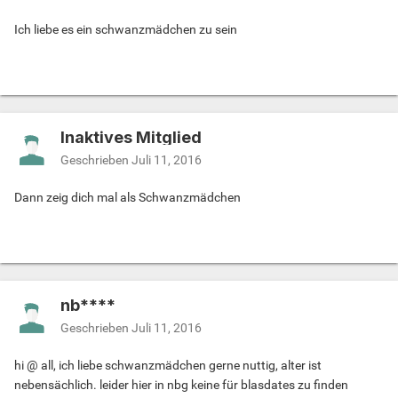
Ich liebe es ein schwanzmädchen zu sein
Inaktives Mitglied
Geschrieben
Juli 11, 2016
Dann zeig dich mal als Schwanzmädchen
nb****
Geschrieben
Juli 11, 2016
hi @ all, ich liebe schwanzmädchen gerne nuttig, alter ist
nebensächlich. leider hier in nbg keine für blasdates zu finden