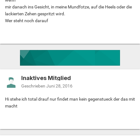
wenn
mir danach ins Gesicht, in meine Mundfotze, auf die Heels oder die
lackierten Zehen gespritzt wird.
Wer steht noch darauf
Inaktives Mitglied
Geschrieben
Juni 28, 2016
Hi stehe ich total drauf nur findet man kein gegenstueck der das mit
macht