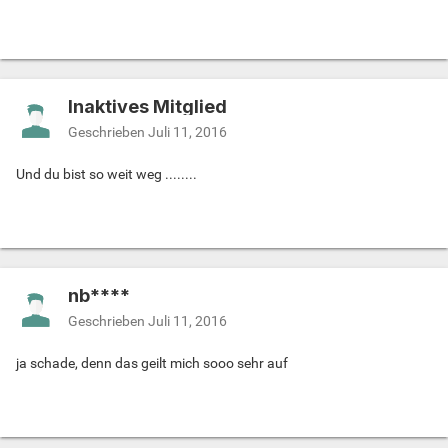
Inaktives Mitglied
Geschrieben
Juli 11, 2016
Und du bist so weit weg ........
nb****
Geschrieben
Juli 11, 2016
ja schade, denn das geilt mich sooo sehr auf