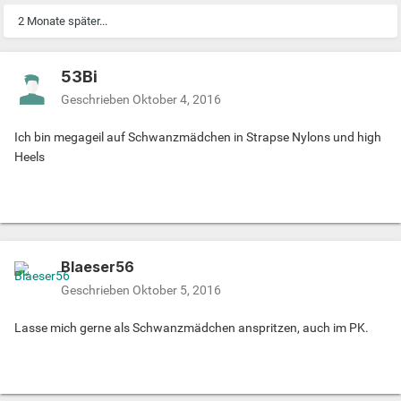
2 Monate später...
53Bi
Geschrieben
Oktober 4, 2016
Ich bin megageil auf Schwanzmädchen in Strapse Nylons und high
Heels
Blaeser56
Geschrieben
Oktober 5, 2016
Lasse mich gerne als Schwanzmädchen anspritzen, auch im PK.