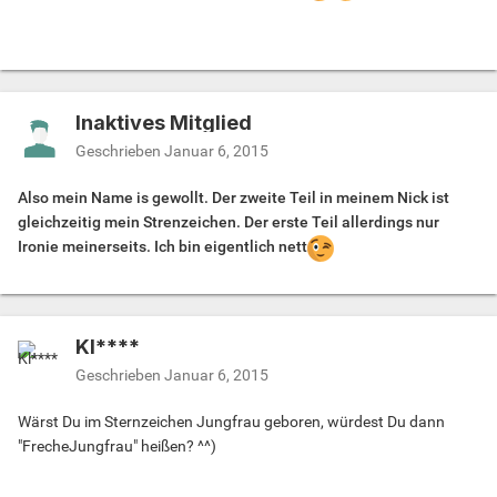
Inaktives Mitglied
Geschrieben
Januar 6, 2015
Also mein Name is gewollt. Der zweite Teil in meinem Nick ist
gleichzeitig mein Strenzeichen. Der erste Teil allerdings nur
Ironie meinerseits. Ich bin eigentlich nett
Kl****
Geschrieben
Januar 6, 2015
Wärst Du im Sternzeichen Jungfrau geboren, würdest Du dann
"FrecheJungfrau" heißen? ^^)