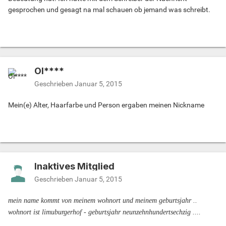
gesprochen und gesagt na mal schauen ob jemand was schreibt.
Ol****
Geschrieben
Januar 5, 2015
Mein(e) Alter, Haarfarbe und Person ergaben meinen Nickname
Inaktives Mitglied
Geschrieben
Januar 5, 2015
mein name kommt von meinem wohnort und meinem geburtsjahr ..
wohnort ist limuburgerhof - geburtsjahr neunzehnhundertsechzig ....