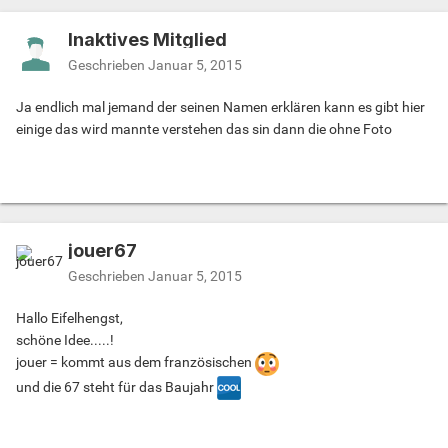
Inaktives Mitglied
Geschrieben
Januar 5, 2015
Ja endlich mal jemand der seinen Namen erklären kann es gibt hier
einige das wird mannte verstehen das sin dann die ohne Foto
jouer67
Geschrieben
Januar 5, 2015
Hallo Eifelhengst,
schöne Idee.....!
jouer = kommt aus dem französischen
und die 67 steht für das Baujahr