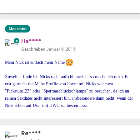
Moderator
Ha****
Geschrieben
Januar 6, 2015
Mein Nick ist einfach mein Name
Zuweilen finde ich Nicks recht aufschlussreich, so mache ich mir z.B.
erst garnicht die Mühe Profile von Usern mit Nicks wie etwa
"Fickstute123" oder "Spermaschluckschlampe" zu besuchen, da ich an
reinen Sexdates nicht interessiert bin, insbesondere dann nicht, wenn der
Nick schon auf User mit HWG schliessen lässt.
Re****