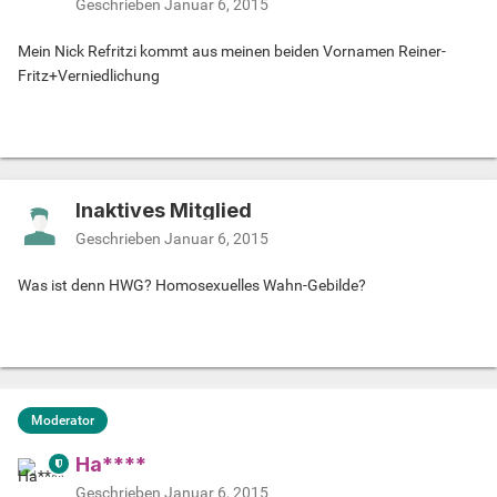
Geschrieben
Januar 6, 2015
Mein Nick Refritzi kommt aus meinen beiden Vornamen Reiner-
Fritz+Verniedlichung
Inaktives Mitglied
Geschrieben
Januar 6, 2015
Was ist denn HWG? Homosexuelles Wahn-Gebilde?
Moderator
Ha****
Geschrieben
Januar 6, 2015