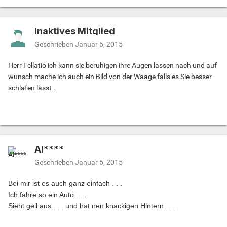
Inaktives Mitglied
Geschrieben
Januar 6, 2015
Herr Fellatio ich kann sie beruhigen ihre Augen lassen nach und auf
wunsch mache ich auch ein Bild von der Waage falls es Sie besser
schlafen lässt .
Al****
Geschrieben
Januar 6, 2015
Bei mir ist es auch ganz einfach . . .
Ich fahre so ein Auto . . .
Sieht geil aus . . . und hat nen knackigen Hintern . . .