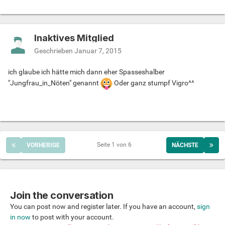
Inaktives Mitglied
Geschrieben
Januar 7, 2015
ich glaube ich hätte mich dann eher Spasseshalber
"Jungfrau_in_Nöten" genannt
Oder ganz stumpf Vigro^^
Seite 1 von 6
VORHERIGE
NÄCHSTE
Join the conversation
You can post now and register later. If you have an account,
sign
in now
to post with your account.