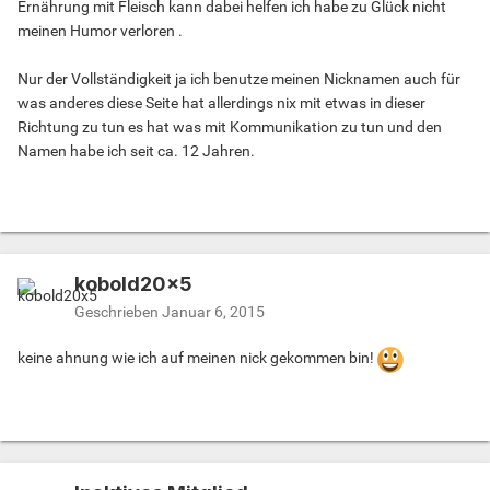
Ernährung mit Fleisch kann dabei helfen ich habe zu Glück nicht
meinen Humor verloren .
Nur der Vollständigkeit ja ich benutze meinen Nicknamen auch für
was anderes diese Seite hat allerdings nix mit etwas in dieser
Richtung zu tun es hat was mit Kommunikation zu tun und den
Namen habe ich seit ca. 12 Jahren.
kobold20x5
Geschrieben
Januar 6, 2015
keine ahnung wie ich auf meinen nick gekommen bin!