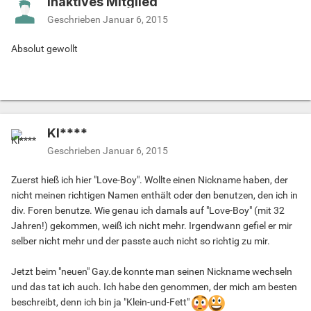
Inaktives Mitglied
Geschrieben
Januar 6, 2015
Absolut gewollt
Kl****
Geschrieben
Januar 6, 2015
Zuerst hieß ich hier "Love-Boy". Wollte einen Nickname haben, der
nicht meinen richtigen Namen enthält oder den benutzen, den ich in
div. Foren benutze. Wie genau ich damals auf "Love-Boy" (mit 32
Jahren!) gekommen, weiß ich nicht mehr. Irgendwann gefiel er mir
selber nicht mehr und der passte auch nicht so richtig zu mir.
Jetzt beim "neuen" Gay.de konnte man seinen Nickname wechseln
und das tat ich auch. Ich habe den genommen, der mich am besten
beschreibt, denn ich bin ja "Klein-und-Fett"