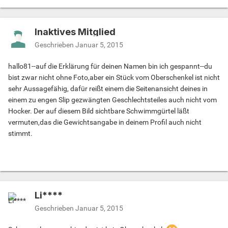
Inaktives Mitglied
Geschrieben
Januar 5, 2015
hallo81--auf die Erklärung für deinen Namen bin ich gespannt--du
bist zwar nicht ohne Foto,aber ein Stück vom Oberschenkel ist nicht
sehr Aussagefähig, dafür reißt einem die Seitenansicht deines in
einem zu engen Slip gezwängten Geschlechtsteiles auch nicht vom
Hocker. Der auf diesem Bild sichtbare Schwimmgürtel läßt
vermuten,das die Gewichtsangabe in deinem Profil auch nicht
stimmt.
Li****
Geschrieben
Januar 5, 2015