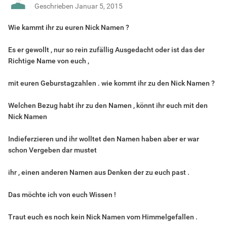
Geschrieben
Januar 5, 2015
Wie kammt ihr zu euren Nick Namen ?
Es er gewollt , nur so rein zufällig Ausgedacht oder ist das der
Richtige Name von euch ,
mit euren Geburstagzahlen . wie kommt ihr zu den Nick Namen ?
Welchen Bezug habt ihr zu den Namen
, könnt ihr euch mit den
Nick Namen
Indieferzieren und ihr wolltet den Namen haben aber er war
schon Vergeben dar mustet
ihr , einen anderen Namen aus Denken der zu euch past .
Das möchte ich von euch Wissen !
Traut euch es noch kein Nick Namen vom Himmelgefallen .