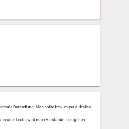
ierende Darstellung. Man sollte bzw. muss Auffallen
Mann oder Lesbe wird noch Verständnis entgehen