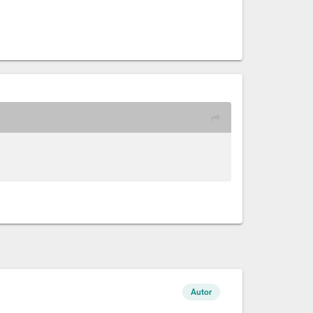
Autor