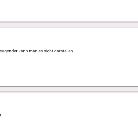
eugender kann man es nicht darstellen.
!