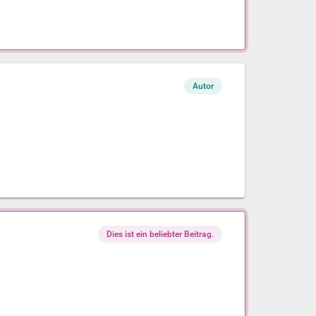
Autor
Dies ist ein beliebter Beitrag.