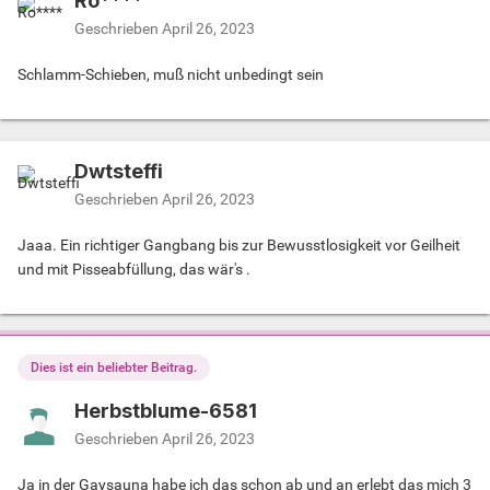
Ro****
Geschrieben
April 26, 2023
Schlamm-Schieben, muß nicht unbedingt sein
Dwtsteffi
Geschrieben
April 26, 2023
Jaaa. Ein richtiger Gangbang bis zur Bewusstlosigkeit vor Geilheit
und mit Pisseabfüllung, das wär's .
Dies ist ein beliebter Beitrag.
Herbstblume-6581
Geschrieben
April 26, 2023
Ja in der Gaysauna habe ich das schon ab und an erlebt das mich 3