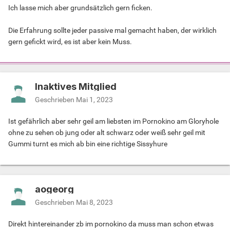
Ich lasse mich aber grundsätzlich gern ficken.
Die Erfahrung sollte jeder passive mal gemacht haben, der wirklich
gern gefickt wird, es ist aber kein Muss.
Inaktives Mitglied
Geschrieben
Mai 1, 2023
Ist gefährlich aber sehr geil am liebsten im Pornokino am Gloryhole
ohne zu sehen ob jung oder alt schwarz oder weiß sehr geil mit
Gummi turnt es mich ab bin eine richtige Sissyhure
aogeorg
Geschrieben
Mai 8, 2023
Direkt hintereinander zb im pornokino da muss man schon etwas