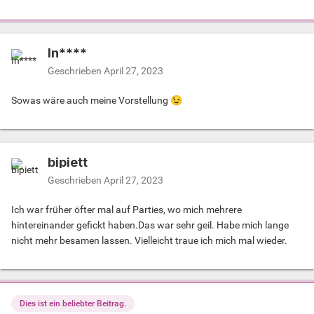
In****
Geschrieben
April 27, 2023
Sowas wäre auch meine Vorstellung
😉
bipiett
Geschrieben
April 27, 2023
Ich war früher öfter mal auf Parties, wo mich mehrere
hintereinander gefickt haben.Das war sehr geil. Habe mich lange
nicht mehr besamen lassen. Vielleicht traue ich mich mal wieder.
Dies ist ein beliebter Beitrag.