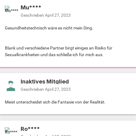
Mu****
Geschrieben
April 27, 2023
Gesundheitstechnisch wäre es nicht mein Ding.
Blank und verschiedene Partner birgt einiges an Risiko für
Sexualkrankheiten und das schließe ich für mich aus.
Inaktives Mitglied
Geschrieben
April 27, 2023
Meist unterscheidet sich die Fantasie von der Realität.
Ro****