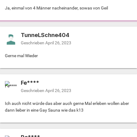
Ja, einmal von 4 Männer nacheinander, sowas von Geil
TunneLSchne404
Geschrieben
April 26, 2023
Gerne mal Wieder
Fe****
Geschrieben
April 26, 2023
Ich auch nicht würde das aber auch gerne Mal erleben wollen aber
dann lieber in eine Gay Sauna wie das k13