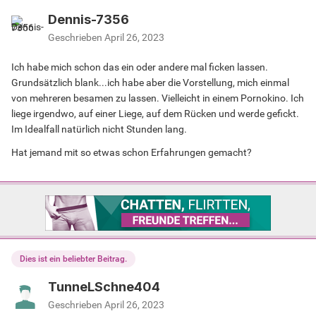
Dennis-7356
Geschrieben
April 26, 2023
Ich habe mich schon das ein oder andere mal ficken lassen.
Grundsätzlich blank...ich habe aber die Vorstellung, mich einmal
von mehreren besamen zu lassen. Vielleicht in einem Pornokino. Ich
liege irgendwo, auf einer Liege, auf dem Rücken und werde gefickt.
Im Idealfall natürlich nicht Stunden lang.
Hat jemand mit so etwas schon Erfahrungen gemacht?
Dies ist ein beliebter Beitrag.
TunneLSchne404
Geschrieben
April 26, 2023