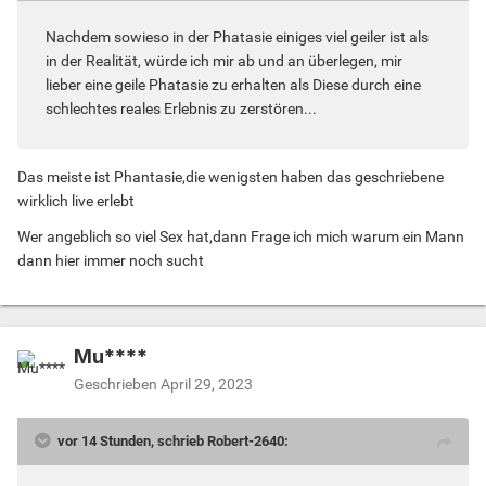
Nachdem sowieso in der Phatasie einiges viel geiler ist als
in der Realität, würde ich mir ab und an überlegen, mir
lieber eine geile Phatasie zu erhalten als Diese durch eine
schlechtes reales Erlebnis zu zerstören...
Das meiste ist Phantasie,die wenigsten haben das geschriebene
wirklich live erlebt
Wer angeblich so viel Sex hat,dann Frage ich mich warum ein Mann
dann hier immer noch sucht
Mu****
Geschrieben
April 29, 2023
vor 14 Stunden, schrieb Robert-2640: