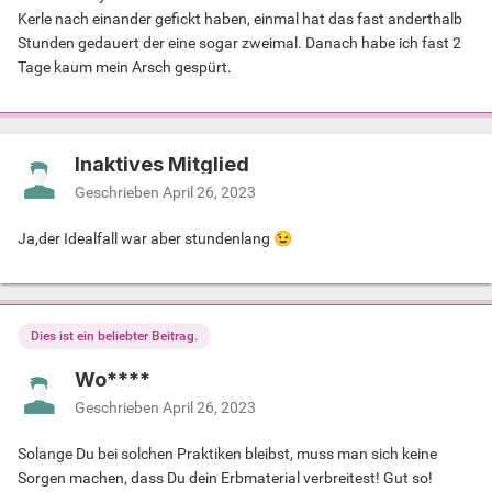
Kerle nach einander gefickt haben, einmal hat das fast anderthalb
Stunden gedauert der eine sogar zweimal. Danach habe ich fast 2
Tage kaum mein Arsch gespürt.
Inaktives Mitglied
Geschrieben
April 26, 2023
Ja,der Idealfall war aber stundenlang
😉
Dies ist ein beliebter Beitrag.
Wo****
Geschrieben
April 26, 2023
Solange Du bei solchen Praktiken bleibst, muss man sich keine
Sorgen machen, dass Du dein Erbmaterial verbreitest! Gut so!