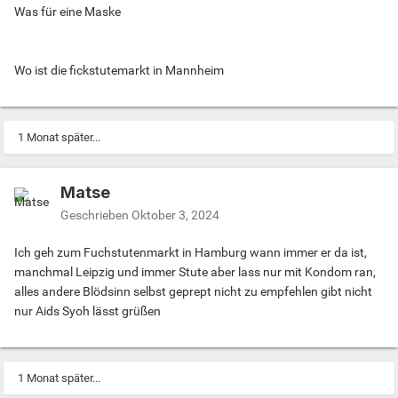
Was für eine Maske
Wo ist die fickstutemarkt in Mannheim
1 Monat später...
Matse
Geschrieben
Oktober 3, 2024
Ich geh zum Fuchstutenmarkt in Hamburg wann immer er da ist,
manchmal Leipzig und immer Stute aber lass nur mit Kondom ran,
alles andere Blödsinn selbst geprept nicht zu empfehlen gibt nicht
nur Aids Syoh lässt grüßen
1 Monat später...