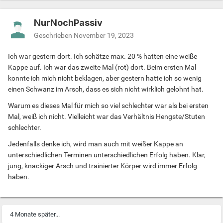
NurNochPassiv
Geschrieben
November 19, 2023
Ich war gestern dort. Ich schätze max. 20 % hatten eine weiße
Kappe auf. Ich war das zweite Mal (rot) dort. Beim ersten Mal
konnte ich mich nicht beklagen, aber gestern hatte ich so wenig
einen Schwanz im Arsch, dass es sich nicht wirklich gelohnt hat.
Warum es dieses Mal für mich so viel schlechter war als bei ersten
Mal, weiß ich nicht. Vielleicht war das Verhältnis Hengste/Stuten
schlechter.
Jedenfalls denke ich, wird man auch mit weißer Kappe an
unterschiedlichen Terminen unterschiedlichen Erfolg haben. Klar,
jung, knackiger Arsch und trainierter Körper wird immer Erfolg
haben.
4 Monate später...