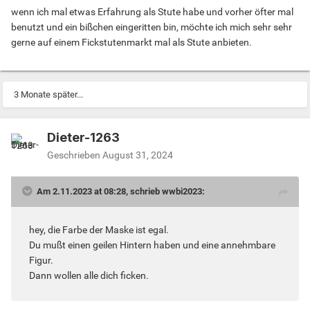
wenn ich mal etwas Erfahrung als Stute habe und vorher öfter mal
benutzt und ein bißchen eingeritten bin, möchte ich mich sehr sehr
gerne auf einem Fickstutenmarkt mal als Stute anbieten.
3 Monate später...
Dieter-1263
Geschrieben
August 31, 2024
Am 2.11.2023 at 08:28, schrieb wwbi2023:
hey, die Farbe der Maske ist egal.
Du mußt einen geilen Hintern haben und eine annehmbare
Figur.
Dann wollen alle dich ficken.