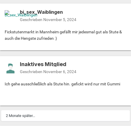
bi_sex_Waiblingen
Geschrieben
November 5, 2024
Fickstutenmarkt in Mannheim gefällt mir jedesmal gut als Stute &
auch die Hengste zufrieden :)
Inaktives Mitglied
Geschrieben
November 6, 2024
Ich gehe ausschließlich als Stute hin. gefickt wird nur mit Gummi
2 Monate später...