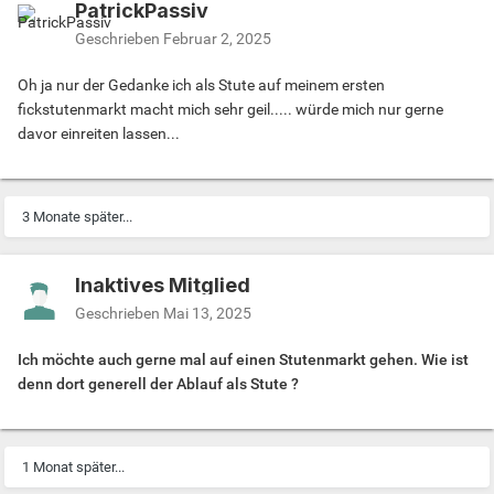
PatrickPassiv
Geschrieben
Februar 2, 2025
Oh ja nur der Gedanke ich als Stute auf meinem ersten
fickstutenmarkt macht mich sehr geil..... würde mich nur gerne
davor einreiten lassen...
3 Monate später...
Inaktives Mitglied
Geschrieben
Mai 13, 2025
Ich möchte auch gerne mal auf einen Stutenmarkt gehen. Wie ist
denn dort generell der Ablauf als Stute ?
1 Monat später...