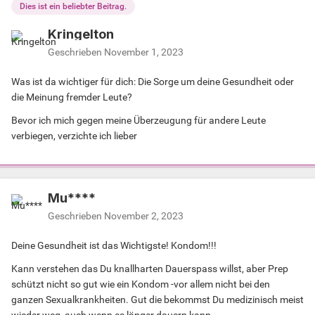
Dies ist ein beliebter Beitrag.
Kringelton
Geschrieben
November 1, 2023
Was ist da wichtiger für dich: Die Sorge um deine Gesundheit oder
die Meinung fremder Leute?
Bevor ich mich gegen meine Überzeugung für andere Leute
verbiegen, verzichte ich lieber
Mu****
Geschrieben
November 2, 2023
Deine Gesundheit ist das Wichtigste! Kondom!!!
Kann verstehen das Du knallharten Dauerspass willst, aber Prep
schützt nicht so gut wie ein Kondom -vor allem nicht bei den
ganzen Sexualkrankheiten. Gut die bekommst Du medizinisch meist