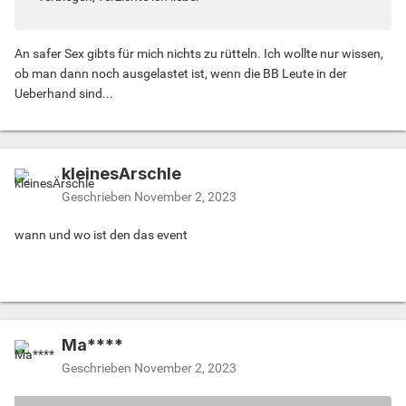
An safer Sex gibts für mich nichts zu rütteln. Ich wollte nur wissen,
ob man dann noch ausgelastet ist, wenn die BB Leute in der
Ueberhand sind...
kleinesÄrschle
Geschrieben
November 2, 2023
wann und wo ist den das event
Ma****
Geschrieben
November 2, 2023