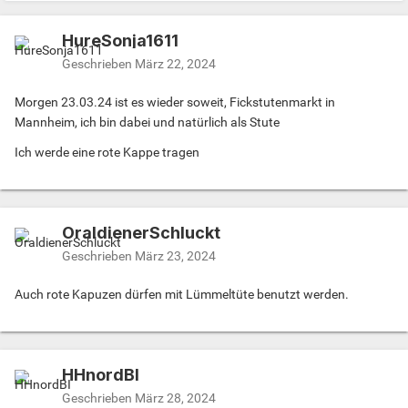
HureSonja1611
Geschrieben
März 22, 2024
Morgen 23.03.24 ist es wieder soweit, Fickstutenmarkt in
Mannheim, ich bin dabei und natürlich als Stute
Ich werde eine rote Kappe tragen
OraldienerSchluckt
Geschrieben
März 23, 2024
Auch rote Kapuzen dürfen mit Lümmeltüte benutzt werden.
HHnordBI
Geschrieben
März 28, 2024