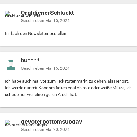
OraldienerSchluckt
Geschrieben
Mai 15, 2024
Einfach den Newsletter bestellen.
bu****
Geschrieben
Mai 15, 2024
Ich habe auch mal vor zum Fickstutenmarkt zu gehen, als Hengst.
Ich werde nur mit Kondom ficken egal ob rote oder weiße Mütze, ich
schaue nur wer einen geilen Arsch hat.
devoterbottomsubgay
Geschrieben
Mai 20, 2024