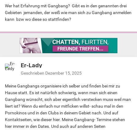
Wer hat Erfahrung mit Gangbang? Gibt es in den genannten drei
Gebieten jemanden, der weiß wie man sich zu Gangbang anmelden
kann bzw wo diese so stattfinden?
Er-Lady
Geschrieben
Dezember 15, 2025
Meine Gangbangs organisiere ich selber und finden bei mir zu
Hause statt. Es ist natürlich schwierig, wenn man sich einen
Gangbang wünscht, sich aber eigentlich verstecken muss weil man
liiert ist? Wenn du einfach nur mitficken willst- schau mal in den
Pornokinos und in den Clubs in deinem Gebiet nach. Und auf
Kontaktseiten, wie dieser hier. Meine Gangbang- Termine stehen
hier immer in den Dates. Und auch auf anderen Seiten