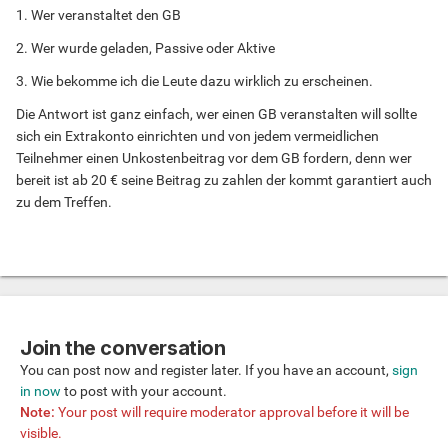
1. Wer veranstaltet den GB
2. Wer wurde geladen, Passive oder Aktive
3. Wie bekomme ich die Leute dazu wirklich zu erscheinen.
Die Antwort ist ganz einfach, wer einen GB veranstalten will sollte
sich ein Extrakonto einrichten und von jedem vermeidlichen
Teilnehmer einen Unkostenbeitrag vor dem GB fordern, denn wer
bereit ist ab 20 € seine Beitrag zu zahlen der kommt garantiert auch
zu dem Treffen.
Join the conversation
You can post now and register later. If you have an account,
sign
in now
to post with your account.
Note:
Your post will require moderator approval before it will be
visible.