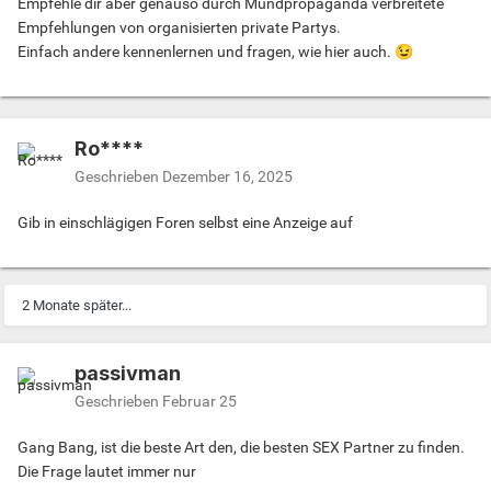
Empfehle dir aber genauso durch Mundpropaganda verbreitete
Empfehlungen von organisierten private Partys.
Einfach andere kennenlernen und fragen, wie hier auch.
😉
Ro****
Geschrieben
Dezember 16, 2025
Gib in einschlägigen Foren selbst eine Anzeige auf
2 Monate später...
passivman
Geschrieben
Februar 25
Gang Bang, ist die beste Art den, die besten SEX Partner zu finden.
Die Frage lautet immer nur