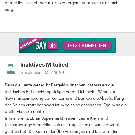
bargeldlos is cool - wer nix zu verbergen hat braucht sich nicht
sorgen
Inaktives Mitglied
Geschrieben
Mai 28, 2016
Dass die Leute weiter ihr Bargeld wünschen interessiert die
politischen Entscheidungsträger vermutlich nicht. Wenn zur
Gewinnmaximierung der Konzerne und Banken die Abschaffung
des Geldes erstrebenswert ist, wird es so geschehen. Egal was die
breite Masse möchte.
Immer wenn, zB an Supermarktkassen, Leute Klein- und
Kleinstbeträge bargeldlos zahlen, frage ich mich was die wohl
geritten hat. Die Kosten der Überweisungen sind bisher in den