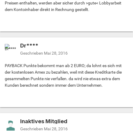
Preisen enthalten, werden aber sicher durch >gute< Lobbyarbeit
dem Kontoinhaber direkt in Rechnung gestellt.
Dr****
Geschrieben
Mai 28, 2016
PAYBACK Punkte bekommt man ab 2 EURO; da lohnt es sich mit
der kostenlosen Amex zu bezahlen, weil mit diese Kreditkarte die
gesammelten Punkte nie verfallen. da wird nie etwas extra dem
Kunden berechnet sondern immer dem Unternehmen.
Inaktives Mitglied
Geschrieben
Mai 28, 2016