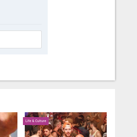
Life & Culture