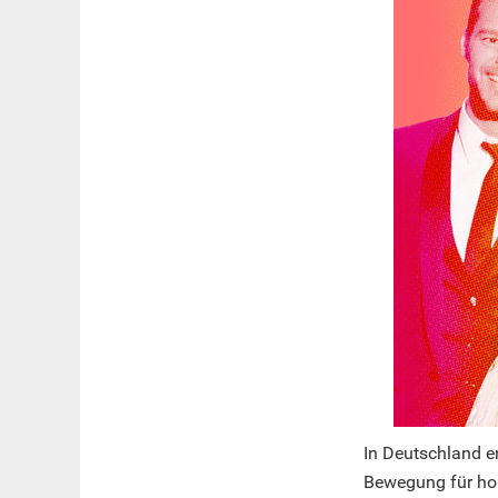
In Deutschland 
Bewegung für hom