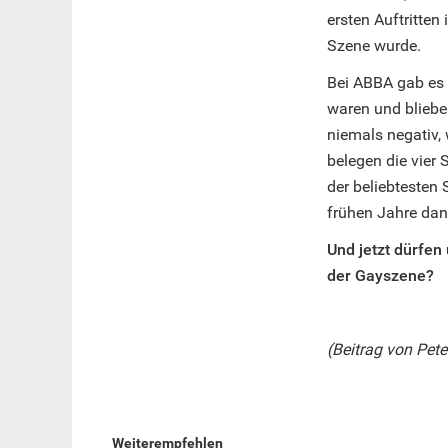
ersten Auftritten
Szene wurde.
Bei ABBA gab es 
waren und bliebe
niemals negativ,
belegen die vier
der beliebtesten S
frühen Jahre dann
Und jetzt dürfen
der Gayszene?
(Beitrag von Pete
Weiterempfehlen