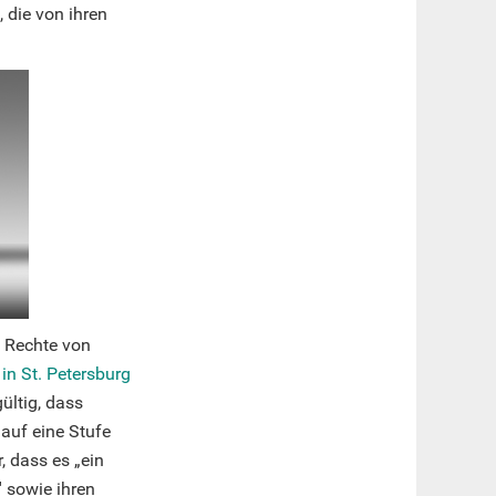
, die von ihren
e Rechte von
in St. Petersburg
ültig, dass
auf eine Stufe
 dass es „ein
' sowie ihren