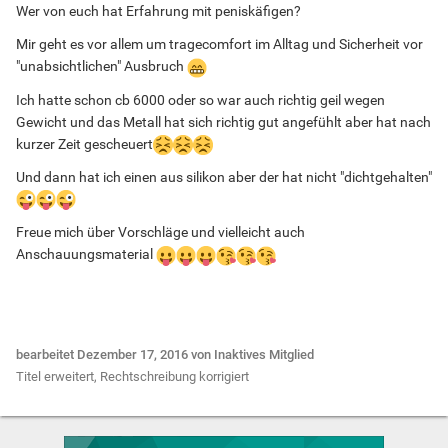
Wer von euch hat Erfahrung mit peniskäfigen?
Mir geht es vor allem um tragecomfort im Alltag und Sicherheit vor
"unabsichtlichen" Ausbruch
Ich hatte schon cb 6000 oder so war auch richtig geil wegen
Gewicht und das Metall hat sich richtig gut angefühlt aber hat nach
kurzer Zeit gescheuert
Und dann hat ich einen aus silikon aber der hat nicht "dichtgehalten"
Freue mich über Vorschläge und vielleicht auch
Anschauungsmaterial
bearbeitet
Dezember 17, 2016
von Inaktives Mitglied
Titel erweitert, Rechtschreibung korrigiert