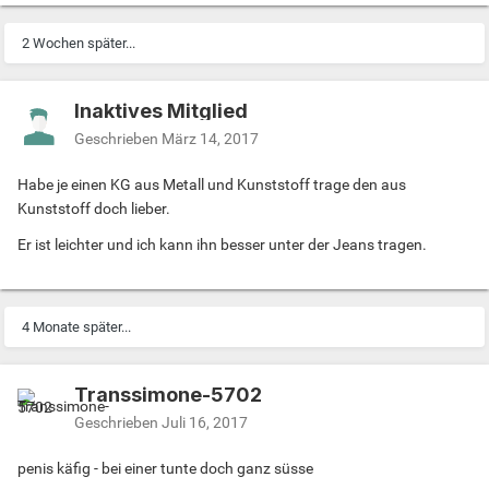
2 Wochen später...
Inaktives Mitglied
Geschrieben
März 14, 2017
Habe je einen KG aus Metall und Kunststoff trage den aus
Kunststoff doch lieber.
Er ist leichter und ich kann ihn besser unter der Jeans tragen.
4 Monate später...
Transsimone-5702
Geschrieben
Juli 16, 2017
penis käfig - bei einer tunte doch ganz süsse