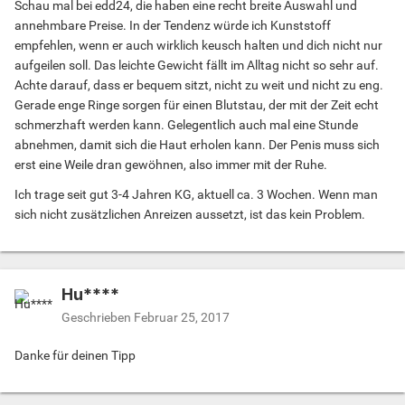
Schau mal bei edd24, die haben eine recht breite Auswahl und
annehmbare Preise. In der Tendenz würde ich Kunststoff
empfehlen, wenn er auch wirklich keusch halten und dich nicht nur
aufgeilen soll. Das leichte Gewicht fällt im Alltag nicht so sehr auf.
Achte darauf, dass er bequem sitzt, nicht zu weit und nicht zu eng.
Gerade enge Ringe sorgen für einen Blutstau, der mit der Zeit echt
schmerzhaft werden kann. Gelegentlich auch mal eine Stunde
abnehmen, damit sich die Haut erholen kann. Der Penis muss sich
erst eine Weile dran gewöhnen, also immer mit der Ruhe.
Ich trage seit gut 3-4 Jahren KG, aktuell ca. 3 Wochen. Wenn man
sich nicht zusätzlichen Anreizen aussetzt, ist das kein Problem.
Hu****
Geschrieben
Februar 25, 2017
Danke für deinen Tipp