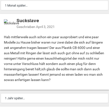
1 Monat später...
Suckslave
Geschrieben
April 3, 2021
Hab mittlerweile auch schon ein paar ausprobiert und eine paar
Modelle zu Hause bisher waren nur zwei dabei die sich auf längere
zeit angenehm tragen liessen! Der aus Plastik CB 6000 und einer
aus Metall mit Ringen der lässt sich auch gut ohne auf zu schließen
reinigen! Hätte gerne einen keuschheitsgürtel der mich nicht nur
vorne unter Verschluss hält sondern auch einen plug für denn
hintereingang bereit hält,ich glaub die sollte man sich dann auch
massanfertigen lassen! Kennt jemand so einen laden wo man sich
sowas anfertigen lassen kann?
1 Jahr später...