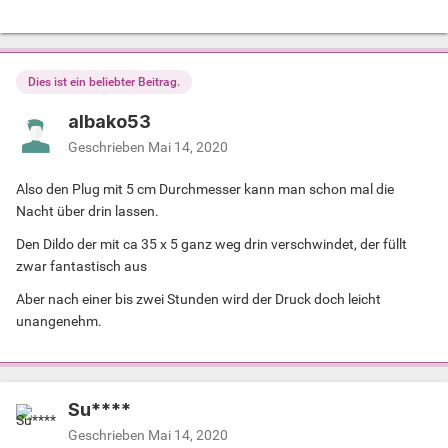
Dies ist ein beliebter Beitrag.
albako53
Geschrieben
Mai 14, 2020
Also den Plug mit 5 cm Durchmesser kann man schon mal die
Nacht über drin lassen.
Den Dildo der mit ca 35 x 5 ganz weg drin verschwindet, der füllt
zwar fantastisch aus
Aber nach einer bis zwei Stunden wird der Druck doch leicht
unangenehm.
Su****
Geschrieben
Mai 14, 2020