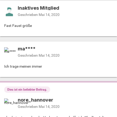
Inaktives Mitglied
Geschrieben
Mai 14, 2020
Fast Faust größe
ma****
Geschrieben
Mai 14, 2020
Ich trage meinen immer
Dies ist ein beliebter Beitrag.
nore_hannover
Geschrieben
Mai 14, 2020