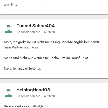
am Hintern
TunneLSchne404
Geschrieben
Mai 14, 2020
Moin, Ich garkeine, Ist nicht mein Ding. Möchte engbleiben damit
mein Partner noch was
merkt und nicht wie wenn eine Bockwurst im Hausflur ist.
Natürlich ist viel Schöner.
HelpingHand03
Geschrieben
Mai 14, 2020
Bei mir sind es aktuell ø4,6cm