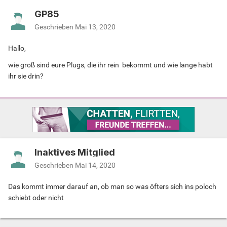
GP85
Geschrieben
Mai 13, 2020
Hallo,
wie groß sind eure Plugs, die ihr rein bekommt und wie lange habt
ihr sie drin?
Inaktives Mitglied
Geschrieben
Mai 14, 2020
Das kommt immer darauf an, ob man so was öfters sich ins poloch
schiebt oder nicht