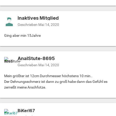
Inaktives Mitglied
Geschrieben
Mai 14, 2020
Ging aber min 15Jahre
AnalStute-8695
Geschrieben
Mai 14, 2020
Mein größter ist 12cm Durchmesser höchstens 10 min..
Der Dehnungsschmerz ist dann zu groß habe dann das Gefühl es
zerreißt meine Arschfotze.
BiKerl67