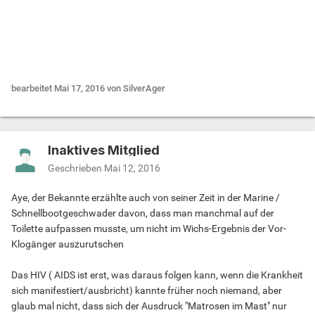
.....
bearbeitet
Mai 17, 2016
von SilverAger
Inaktives Mitglied
Geschrieben
Mai 12, 2016
Aye, der Bekannte erzählte auch von seiner Zeit in der Marine /
Schnellbootgeschwader davon, dass man manchmal auf der
Toilette aufpassen musste, um nicht im Wichs-Ergebnis der Vor-
Klogänger auszurutschen
Das HIV ( AIDS ist erst, was daraus folgen kann, wenn die Krankheit
sich manifestiert/ausbricht) kannte früher noch niemand, aber
glaub mal nicht, dass sich der Ausdruck "Matrosen im Mast" nur