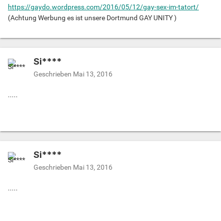
https://gaydo.wordpress.com/2016/05/12/gay-sex-im-tatort/
(Achtung Werbung es ist unsere Dortmund GAY UNITY )
Si****
Geschrieben
Mai 13, 2016
.....
Si****
Geschrieben
Mai 13, 2016
.....