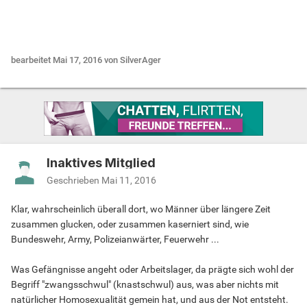
.....
bearbeitet
Mai 17, 2016
von SilverAger
Inaktives Mitglied
Geschrieben
Mai 11, 2016
Klar, wahrscheinlich überall dort, wo Männer über längere Zeit
zusammen glucken, oder zusammen kaserniert sind, wie
Bundeswehr, Army, Polizeianwärter, Feuerwehr ...
Was Gefängnisse angeht oder Arbeitslager, da prägte sich wohl der
Begriff "zwangsschwul" (knastschwul) aus, was aber nichts mit
natürlicher Homosexualität gemein hat, und aus der Not entsteht.