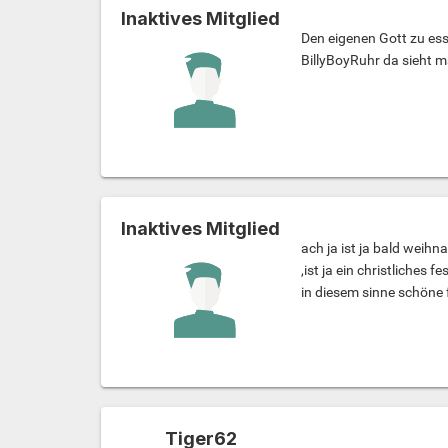
Inaktives Mitglied
Den eigenen Gott zu ess
BillyBoyRuhr da sieht m
Inaktives Mitglied
ach ja ist ja bald weihna
,ist ja ein christliches fe
in diesem sinne schöne 
Tiger62