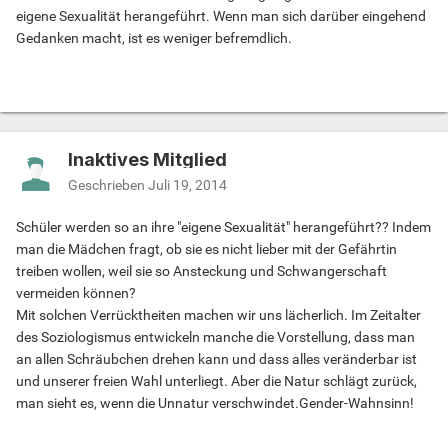
eigene Sexualität herangeführt. Wenn man sich darüber eingehend
Gedanken macht, ist es weniger befremdlich.
Inaktives Mitglied
Geschrieben
Juli 19, 2014
Schüler werden so an ihre "eigene Sexualität" herangeführt?? Indem
man die Mädchen fragt, ob sie es nicht lieber mit der Gefährtin
treiben wollen, weil sie so Ansteckung und Schwangerschaft
vermeiden können?
Mit solchen Verrücktheiten machen wir uns lächerlich. Im Zeitalter
des Soziologismus entwickeln manche die Vorstellung, dass man
an allen Schräubchen drehen kann und dass alles veränderbar ist
und unserer freien Wahl unterliegt. Aber die Natur schlägt zurück,
man sieht es, wenn die Unnatur verschwindet.Gender-Wahnsinn!