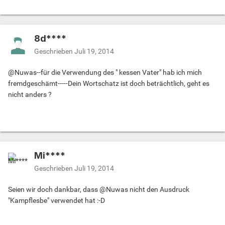
8d****
Geschrieben
Juli 19, 2014
@Nuwas--für die Verwendung des " kessen Vater" hab ich mich
fremdgeschämt-----Dein Wortschatz ist doch beträchtlich, geht es
nicht anders ?
Mi****
Geschrieben
Juli 19, 2014
Seien wir doch dankbar, dass @Nuwas nicht den Ausdruck
"Kampflesbe" verwendet hat :-D