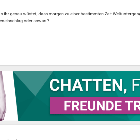
nn ihr genau wüstet, dass morgen zu einer bestimmten Zeit Weltuntergan
eneinschlag oder sowas ?