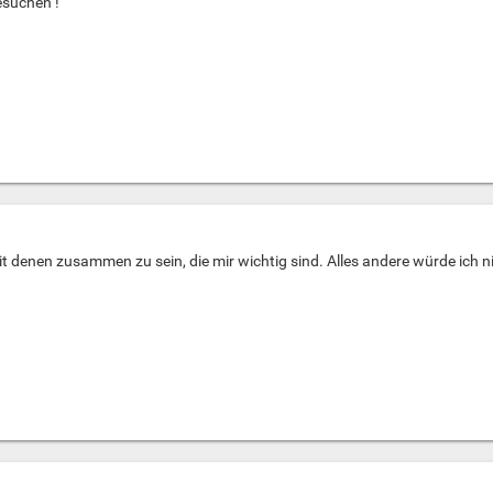
esuchen !
t denen zusammen zu sein, die mir wichtig sind. Alles andere würde ich n