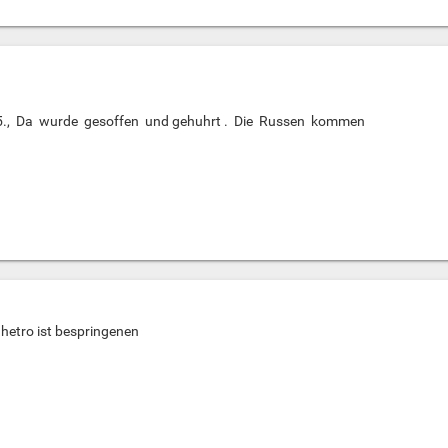
5., Da wurde gesoffen und gehuhrt . Die Russen kommen
hetro ist bespringenen