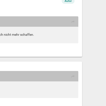
Autor
ch nicht mehr schaffen.