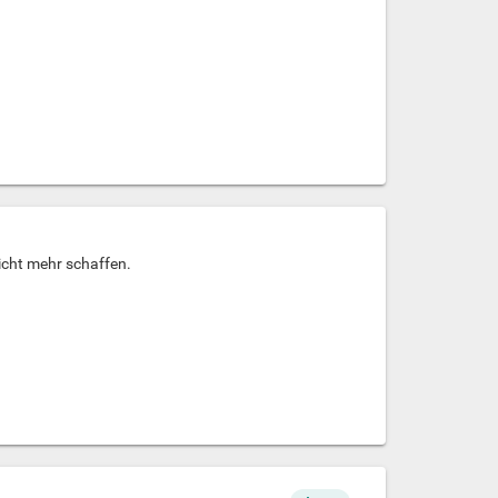
icht mehr schaffen.