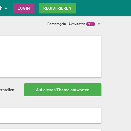
ch
LOGIN
REGISTRIEREN
Forenregeln
Aktivitäten
NEU
rstellen
Auf dieses Thema antworten