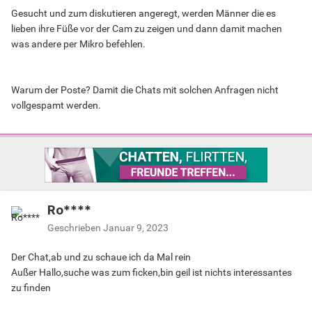
Gesucht und zum diskutieren angeregt, werden Männer die es
lieben ihre Füße vor der Cam zu zeigen und dann damit machen
was andere per Mikro befehlen.
Warum der Poste? Damit die Chats mit solchen Anfragen nicht
vollgespamt werden.
Ro****
Geschrieben
Januar 9, 2023
Der Chat,ab und zu schaue ich da Mal rein
Außer Hallo,suche was zum ficken,bin geil ist nichts interessantes
zu finden