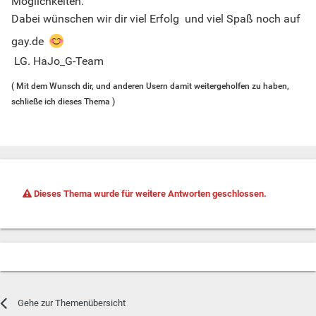
Möglichkeiten.
Dabei wünschen wir dir viel Erfolg und viel Spaß noch auf
gay.de
LG. HaJo_G-Team
( Mit dem Wunsch dir, und anderen Usern damit weitergeholfen zu haben,
schließe ich dieses Thema )
Dieses Thema wurde für weitere Antworten geschlossen.
Gehe zur Themenübersicht