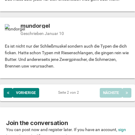
mundorgel
Geschrieben
Januar 10
Es ist nicht nur der Schließmuskel sondern auch die Typen die dich
ficken. Hatte schon Typen mit Riesenschlangen, die gingen rein wie
Butter. Und andererseits jene Zwergpinscher, die Schmerzen,
Brennen usw verursachen.
Seite 2 von 2
VORHERIGE
NÄCHSTE
Join the conversation
You can post now and register later. If you have an account,
sign