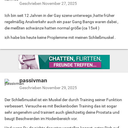
Geschrieben
November 27, 2025
Ich bin seit 12 Jahren in der Gay szene unterwegs ,hatte früher
regelmäßig Analverkehr auch ein paar Gang Bangs waren dabei ,
die meißten schwänze hatten normal größe (ca 15x4 )
ich habe bis heute keine Proplemme mit meinen Schließmuskel .
passivman
Geschrieben
November 29, 2025
Der Schließmuskel ist ein Muskel der durch Training seiner Funktion
verbessert. Versuche es mit Beckenboden Training das ist sogar
sehr angenehm und trainiert auch gleichzeitig deine Prostata und
beugt Beschwerden im Hodenbereich vor.