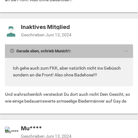
Inaktives Mitglied
Geschrieben
Juni 13, 2024
Gerade eben, schrieb Munich1:
Ich gehe auch zum FKK, aber natürlich nicht ins Gebüsch
sondern an die Front! Also ohne Badehose!!!
Und wahrscheinlich versteckst Du dort auch nicht Dein Gesicht, so
wie einige bedauernswerte armseelige Biedermänner auf Gay.de
Mu****
Geschrieben
Juni 13, 2024