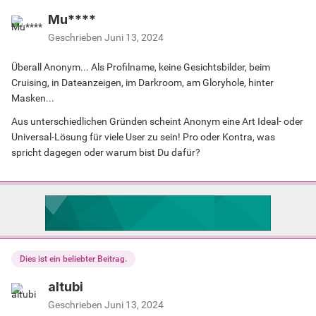
Mu****
Geschrieben
Juni 13, 2024
Überall Anonym... Als Profilname, keine Gesichtsbilder, beim
Cruising, in Dateanzeigen, im Darkroom, am Gloryhole, hinter
Masken...
Aus unterschiedlichen Gründen scheint Anonym eine Art Ideal- oder
Universal-Lösung für viele User zu sein! Pro oder Kontra, was
spricht dagegen oder warum bist Du dafür?
Dies ist ein beliebter Beitrag.
altubi
Geschrieben
Juni 13, 2024