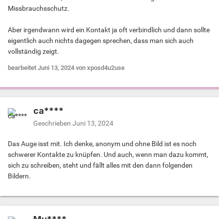
Missbrauchsschutz.
Aber irgendwann wird ein Kontakt ja oft verbindlich und dann sollte
eigentlich auch nichts dagegen sprechen, dass man sich auch
vollständig zeigt.
bearbeitet
Juni 13, 2024
von xposd4u2use
ca****
Geschrieben
Juni 13, 2024
Das Auge isst mit. Ich denke, anonym und ohne Bild ist es noch
schwerer Kontakte zu knüpfen. Und auch, wenn man dazu kommt,
sich zu schreiben, steht und fällt alles mit den dann folgenden
Bildern.