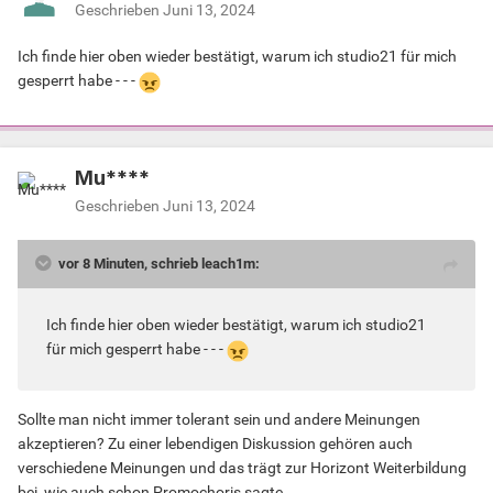
Geschrieben
Juni 13, 2024
Ich finde hier oben wieder bestätigt, warum ich studio21 für mich
gesperrt habe - - -
Mu****
Geschrieben
Juni 13, 2024
vor 8 Minuten, schrieb leach1m:
Ich finde hier oben wieder bestätigt, warum ich studio21
für mich gesperrt habe - - -
Sollte man nicht immer tolerant sein und andere Meinungen
akzeptieren? Zu einer lebendigen Diskussion gehören auch
verschiedene Meinungen und das trägt zur Horizont Weiterbildung
bei, wie auch schon Promochoris sagte.