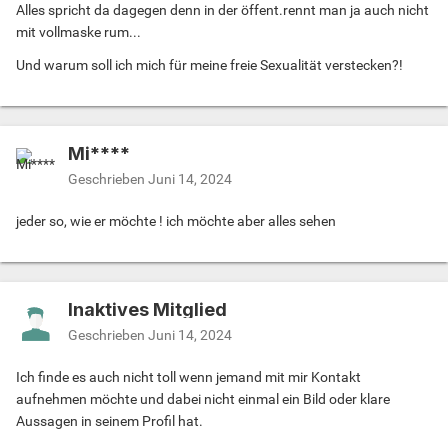
Alles spricht da dagegen denn in der öffent.rennt man ja auch nicht
mit vollmaske rum...
Und warum soll ich mich für meine freie Sexualität verstecken?!
Mi****
Geschrieben
Juni 14, 2024
jeder so, wie er möchte ! ich möchte aber alles sehen
Inaktives Mitglied
Geschrieben
Juni 14, 2024
Ich finde es auch nicht toll wenn jemand mit mir Kontakt
aufnehmen möchte und dabei nicht einmal ein Bild oder klare
Aussagen in seinem Profil hat.