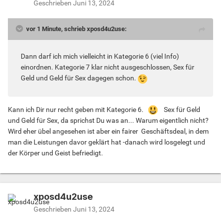
Geschrieben
Juni 13, 2024
vor 1 Minute, schrieb xposd4u2use:
Dann darf ich mich vielleicht in Kategorie 6 (viel Info)
einordnen. Kategorie 7 klar nicht ausgeschlossen, Sex für
Geld und Geld für Sex dagegen schon.
Kann ich Dir nur recht geben mit Kategorie 6.
Sex für Geld
und Geld für Sex, da sprichst Du was an... Warum eigentlich nicht?
Wird eher übel angesehen ist aber ein fairer Geschäftsdeal, in dem
man die Leistungen davor geklärt hat -danach wird losgelegt und
der Körper und Geist befriedigt.
xposd4u2use
Geschrieben
Juni 13, 2024