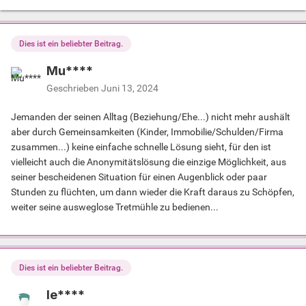
Dies ist ein beliebter Beitrag.
Mu****
Geschrieben
Juni 13, 2024
Jemanden der seinen Alltag (Beziehung/Ehe...) nicht mehr aushält
aber durch Gemeinsamkeiten (Kinder, Immobilie/Schulden/Firma
zusammen...) keine einfache schnelle Lösung sieht, für den ist
vielleicht auch die Anonymitätslösung die einzige Möglichkeit, aus
seiner bescheidenen Situation für einen Augenblick oder paar
Stunden zu flüchten, um dann wieder die Kraft daraus zu Schöpfen,
weiter seine ausweglose Tretmühle zu bedienen...
Dies ist ein beliebter Beitrag.
le****