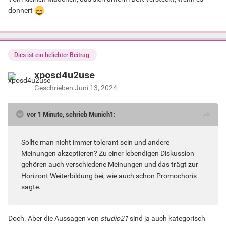
donnert
Dies ist ein beliebter Beitrag.
xposd4u2use
Geschrieben
Juni 13, 2024
vor 1 Minute, schrieb Munich1:
Sollte man nicht immer tolerant sein und andere
Meinungen akzeptieren? Zu einer lebendigen Diskussion
gehören auch verschiedene Meinungen und das trägt zur
Horizont Weiterbildung bei, wie auch schon Promochoris
sagte.
Doch. Aber die Aussagen von
studio21
sind ja auch kategorisch