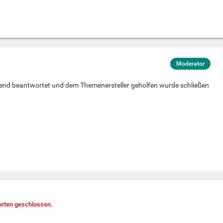
Moderator
nd beantwortet und dem Themenersteller geholfen wurde schließen
rten geschlossen.