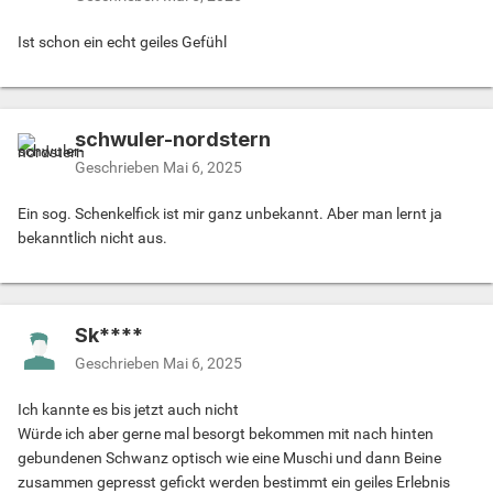
Ist schon ein echt geiles Gefühl
schwuler-nordstern
Geschrieben
Mai 6, 2025
Ein sog. Schenkelfick ist mir ganz unbekannt. Aber man lernt ja
bekanntlich nicht aus.
Sk****
Geschrieben
Mai 6, 2025
Ich kannte es bis jetzt auch nicht
Würde ich aber gerne mal besorgt bekommen mit nach hinten
gebundenen Schwanz optisch wie eine Muschi und dann Beine
zusammen gepresst gefickt werden bestimmt ein geiles Erlebnis