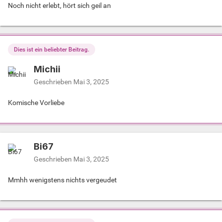
Noch nicht erlebt, hört sich geil an
Dies ist ein beliebter Beitrag.
Michii
Geschrieben
Mai 3, 2025
Komische Vorliebe
Bi67
Geschrieben
Mai 3, 2025
Mmhh wenigstens nichts vergeudet