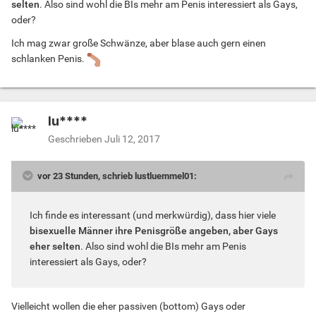
selten
. Also sind wohl die BIs mehr am Penis interessiert als Gays,
oder?
Ich mag zwar große Schwänze, aber blase auch gern einen
schlanken Penis.
lu****
Geschrieben
Juli 12, 2017
vor 23 Stunden, schrieb lustluemmel01:
Ich finde es interessant (und merkwürdig), dass hier viele
bisexuelle Männer ihre Penisgröße angeben, aber Gays
eher selten
. Also sind wohl die BIs mehr am Penis
interessiert als Gays, oder?
Vielleicht wollen die eher passiven (bottom) Gays oder