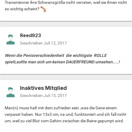
Transmänner ihre Schwanzgröße nicht verraten, weil sie ihnen nicht
so wichtig scheint?
Reed923
Geschrieben
Juli 12, 2017
Wenn die Penisverschiedenheit die wichtigste ROLLE
spielt,sollte man sich um keinen DAUERFREUND umsehen.....!
Inaktives Mitglied
Geschrieben
Juli 15, 2017
Man(n) muss halt mit dem zufrieden sein ,was die Gene einem
verpasst haben. Nur 13x3 cm, na und, funktioniert und ich fall nicht
um, weil zu viel Blut vom Gehirn zwischen die Beine gepumpt wird.