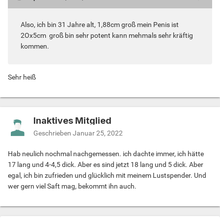
Also, ich bin 31 Jahre alt, 1,88cm groß mein Penis ist
2Ox5cm groß bin sehr potent kann mehmals sehr kräftig
kommen.
Sehr heiß
Inaktives Mitglied
Geschrieben
Januar 25, 2022
Hab neulich nochmal nachgemessen. ich dachte immer, ich hätte
17 lang und 4-4,5 dick. Aber es sind jetzt 18 lang und 5 dick. Aber
egal, ich bin zufrieden und glücklich mit meinem Lustspender. Und
wer gern viel Saft mag, bekommt ihn auch.