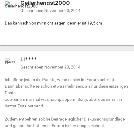
Geilerhengst2000
Geschrieben
November 20, 2014
Das kann ich von mir nicht sagen, denn er ist 19,5 cm
Li****
Geschrieben
November 20, 2014
Ich gönne jedem die Punkte, wenn er sich im Forum beteiligt.
Dann aber sollte es schon etwas mehr sein, als nur diese einzeiligen
Posts
oder einem nur mal was nachplappern. Sorry, aber das nimmt in
letzter Zeit überhand.
Zudem entbehren solche Beiträge jeglicher Diskussionsgrundlage
und genau das hat unser Forum bisher ausgezeichnet.