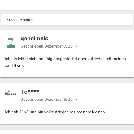
2 Monate später...
geheimnis
Geschrieben
Dezember 7, 2017
Ich bin leider nicht so übig ausgestattet aber zufrieden mit meinen
ca. 14 cm.
Te****
Geschrieben
Dezember 8, 2017
Ich hab 11x3 und bin voll zufrieden mit meinem kleinen