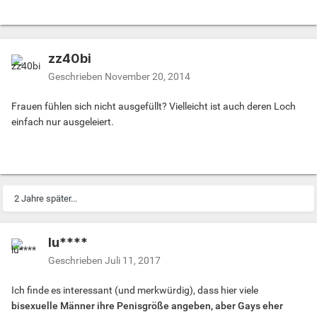
zz40bi
Geschrieben
November 20, 2014
Frauen fühlen sich nicht ausgefüllt? Vielleicht ist auch deren Loch
einfach nur ausgeleiert.
2 Jahre später...
lu****
Geschrieben
Juli 11, 2017
Ich finde es interessant (und merkwürdig), dass hier viele
bisexuelle Männer ihre Penisgröße angeben, aber Gays eher