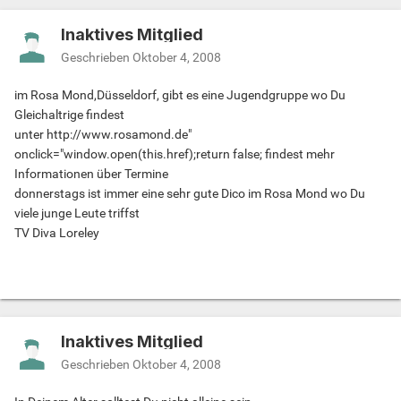
Inaktives Mitglied
Geschrieben
Oktober 4, 2008
im Rosa Mond,Düsseldorf, gibt es eine Jugendgruppe wo Du
Gleichaltrige findest
unter http://www.rosamond.de"
onclick="window.open(this.href);return false; findest mehr
Informationen über Termine
donnerstags ist immer eine sehr gute Dico im Rosa Mond wo Du
viele junge Leute triffst
TV Diva Loreley
Inaktives Mitglied
Geschrieben
Oktober 4, 2008