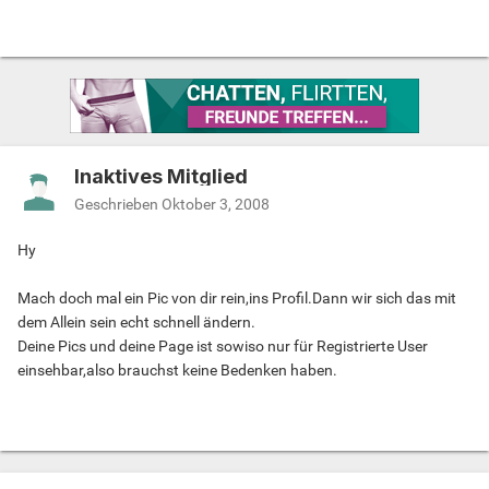
Inaktives Mitglied
Geschrieben
Oktober 3, 2008
Hy
Mach doch mal ein Pic von dir rein,ins Profil.Dann wir sich das mit
dem Allein sein echt schnell ändern.
Deine Pics und deine Page ist sowiso nur für Registrierte User
einsehbar,also brauchst keine Bedenken haben.