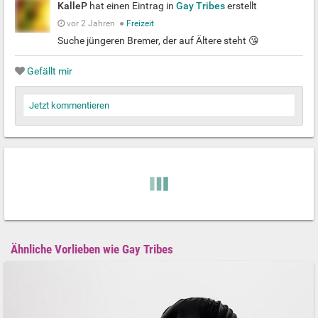
KalleP
hat einen Eintrag in
Gay Tribes
erstellt
vor 2 Jahren
●
Freizeit
Suche jüngeren Bremer, der auf Ältere steht 😘
Gefällt mir
Jetzt kommentieren
Ähnliche Vorlieben wie Gay Tribes