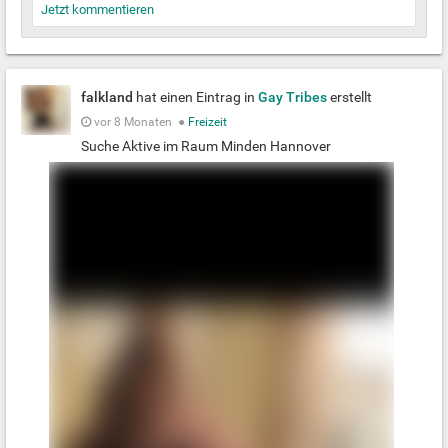
Jetzt kommentieren
falkland
hat einen Eintrag in
Gay Tribes
erstellt
vor 8 Monaten
●
Freizeit
Suche Aktive im Raum Minden Hannover