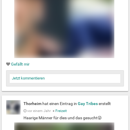
Gefällt mir
Jetzt kommentieren
Thorheim
hat einen Eintrag in
Gay Tribes
erstellt
vor einem Jahr
●
Freizeit
Haarige Männer für dies und das gesucht😜