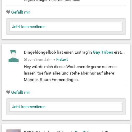
Gefällt mir
Jetzt kommentieren
Dingeldongelbob
hat einen Eintrag in
Gay Tribes
erstellt
vor einem Jahr
●
Freizeit
Hey würde mich dieses Wochenende gerne nehmen
lassen, tue fast alles und stehe aber nur auf ältere
Männer. Raum Emmendingen.
Gefällt mir
Jetzt kommentieren