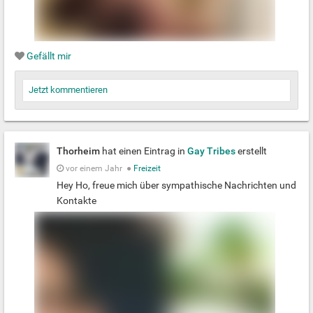
Gefällt mir
Jetzt kommentieren
Thorheim
hat einen Eintrag in
Gay Tribes
erstellt
vor einem Jahr
●
Freizeit
Hey Ho, freue mich über sympathische Nachrichten und
Kontakte