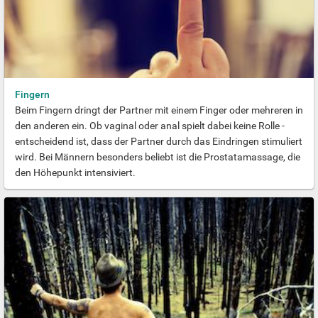
Fingern
Beim Fingern dringt der Partner mit einem Finger oder mehreren in
den anderen ein. Ob vaginal oder anal spielt dabei keine Rolle -
entscheidend ist, dass der Partner durch das Eindringen stimuliert
wird. Bei Männern besonders beliebt ist die Prostatamassage, die
den Höhepunkt intensiviert.