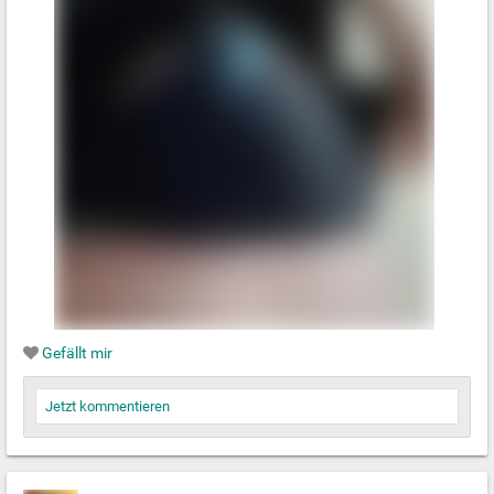
Gefällt mir
Jetzt kommentieren