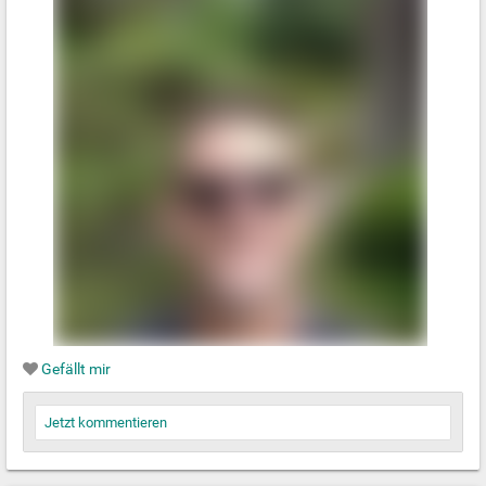
Gefällt mir
Jetzt kommentieren